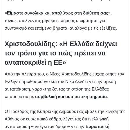
«Είμαστε συνολικά και απολύτως στη διάθεσή σας»
,
τόνισε, στέλνοντας μήνυμα πλήρους ετοιμότητας για
συντονισμό και επόμενα βήματα, ανάλογα με τις εξελίξεις.
Χριστοδουλίδης: «Η Ελλάδα δείχνει
τον τρόπο για το πώς πρέπει να
ανταποκριθεί η ΕΕ»
Από την πλευρά του, ο Νίκος Χριστοδουλίδης ευχαρίστησε τον
Έλληνα πρωθυπουργό και τον Νίκο Δένδια για την άμεση
ανταπόκριση, χαρακτηρίζοντας τη στάση της Ελλάδας
«παρουσία» με
συμβολική και ουσιαστική σημασία
.
Ο Πρόεδρος της Κυπριακής Δημοκρατίας έβαλε την κίνηση της
Αθήνας σε ευρωπαϊκό κάδρο, λέγοντας ότι η ελληνική
ανταπόκριση «ανοίγει τον δρόμο» για την
Ευρωπαϊκή