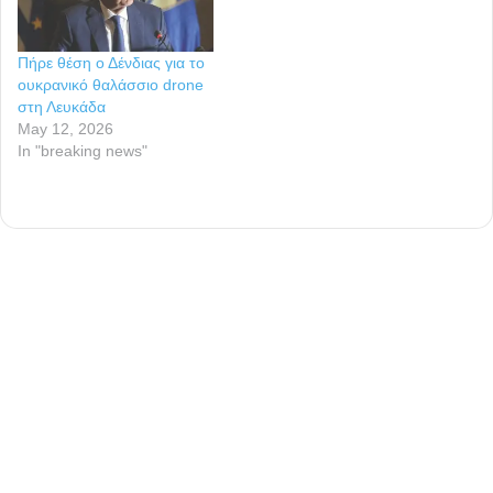
Πήρε θέση ο Δένδιας για το
ουκρανικό θαλάσσιο drone
στη Λευκάδα
May 12, 2026
In "breaking news"