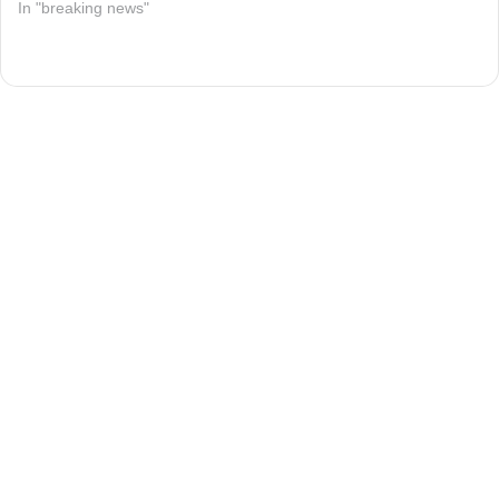
In "breaking news"