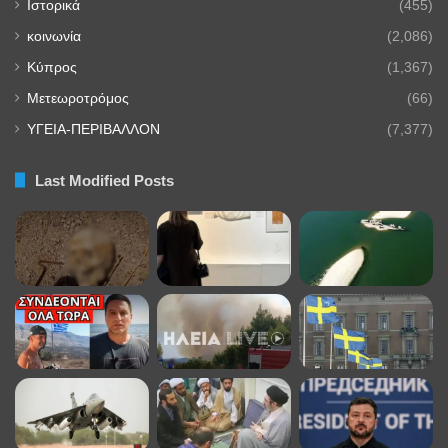
Ιστορικά
(455)
κοινωνία
(2,086)
Κύπρος
(1,367)
Μετεωροτρόμος
(66)
ΥΓΕΙΑ-ΠΕΡΙΒΑΛΛΟΝ
(7,377)
Last Modified Posts