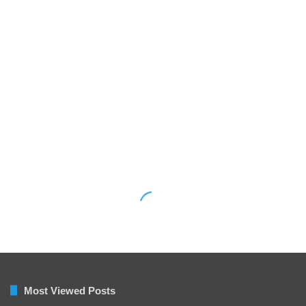
Most Viewed Posts