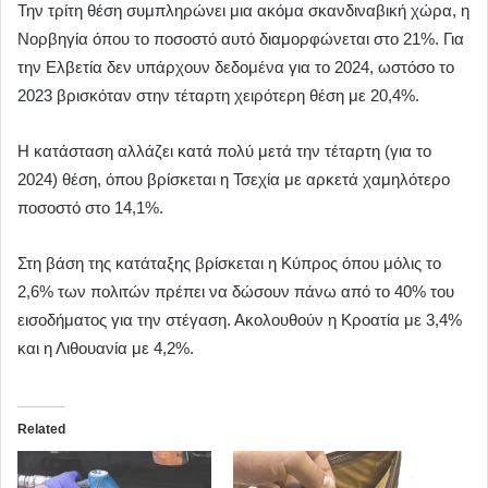
Την τρίτη θέση συμπληρώνει μια ακόμα σκανδιναβική χώρα, η
Νορβηγία όπου το ποσοστό αυτό διαμορφώνεται στο 21%. Για
την Ελβετία δεν υπάρχουν δεδομένα για το 2024, ωστόσο το
2023 βρισκόταν στην τέταρτη χειρότερη θέση με 20,4%.
Η κατάσταση αλλάζει κατά πολύ μετά την τέταρτη (για το
2024) θέση, όπου βρίσκεται η Τσεχία με αρκετά χαμηλότερο
ποσοστό στο 14,1%.
Στη βάση της κατάταξης βρίσκεται η Κύπρος όπου μόλις το
2,6% των πολιτών πρέπει να δώσουν πάνω από το 40% του
εισοδήματος για την στέγαση. Ακολουθούν η Κροατία με 3,4%
και η Λιθουανία με 4,2%.
Related