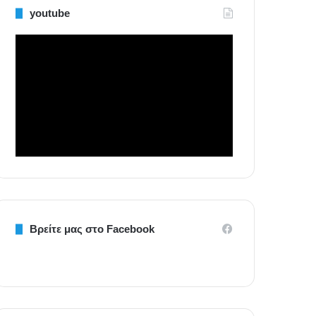
youtube
Βρείτε μας στο Facebook