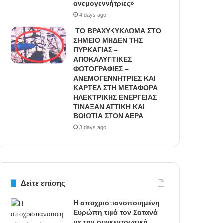
ανεμογεννήτριες»
4 days ago
ΤΟ ΒΡΑΧΥΚΥΚΛΩΜΑ ΣΤΟ
ΣΗΜΕΙΟ ΜΗΔΕΝ ΤΗΣ
ΠΥΡΚΑΓΙΑΣ –
ΑΠΟΚΑΛΥΠΤΙΚΕΣ
ΦΩΤΟΓΡΑΦΙΕΣ –
ΑΝΕΜΟΓΕΝΝΗΤΡΙΕΣ ΚΑΙ
ΚΑΡΤΕΛ ΣΤΗ ΜΕΤΑΦΟΡΑ
ΗΛΕΚΤΡΙΚΗΣ ΕΝΕΡΓΕΙΑΣ
ΤΙΝΑΞΑΝ ΑΤΤΙΚΗ ΚΑΙ
ΒΟΙΩΤΙΑ ΣΤΟΝ ΑΕΡΑ
3 days ago
Δείτε επίσης
Η αποχριστιανοποιημένη
Ευρώπη τιμά τον Σατανά
με την συγκεντρωτική