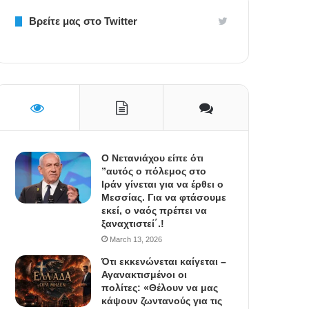
Βρείτε μας στο Twitter
Ο Νετανιάχου είπε ότι
”αυτός ο πόλεμος στο
Ιράν γίνεται για να έρθει ο
Μεσσίας. Για να φτάσουμε
εκεί, ο ναός πρέπει να
ξαναχτιστεί΄.!
March 13, 2026
Ότι εκκενώνεται καίγεται –
Αγανακτισμένοι οι
πολίτες: «Θέλουν να μας
κάψουν ζωντανούς για τις