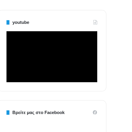
youtube
Βρείτε μας στο Facebook