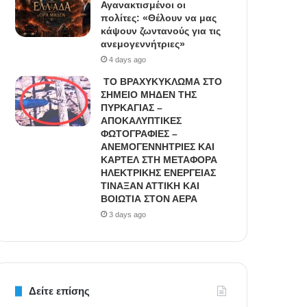
Αγανακτισμένοι οι
πολίτες: «Θέλουν να μας
κάψουν ζωντανούς για τις
ανεμογεννήτριες»
4 days ago
ΤΟ ΒΡΑΧΥΚΥΚΛΩΜΑ ΣΤΟ
ΣΗΜΕΙΟ ΜΗΔΕΝ ΤΗΣ
ΠΥΡΚΑΓΙΑΣ –
ΑΠΟΚΑΛΥΠΤΙΚΕΣ
ΦΩΤΟΓΡΑΦΙΕΣ –
ΑΝΕΜΟΓΕΝΝΗΤΡΙΕΣ ΚΑΙ
ΚΑΡΤΕΛ ΣΤΗ ΜΕΤΑΦΟΡΑ
ΗΛΕΚΤΡΙΚΗΣ ΕΝΕΡΓΕΙΑΣ
ΤΙΝΑΞΑΝ ΑΤΤΙΚΗ ΚΑΙ
ΒΟΙΩΤΙΑ ΣΤΟΝ ΑΕΡΑ
3 days ago
Δείτε επίσης