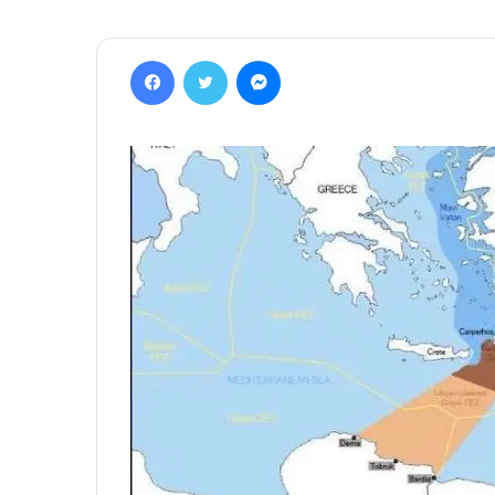
Facebook
Twitter
Messenger