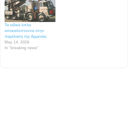
Τα ινδικά όπλα
αποκαλύπτονται στην
παρέλαση της Αρμενίας
May 14, 2026
In "breaking news"