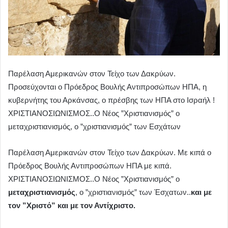
Παρέλαση Αμερικανών στον Τείχο των Δακρύων.
Προσεύχονται ο Πρόεδρος Βουλής Αντιπροσώπων ΗΠΑ, η
κυβερνήτης του Αρκάνσας, ο πρέσβης των ΗΠΑ στο Ισραήλ !
ΧΡΙΣΤΙΑΝΟΣΙΩΝΙΣΜΟΣ..Ο Νέος ”Χριστιανισμός” ο
μεταχριστιανισμός, ο ”χριστιανισμός” των Εσχάτων
Παρέλαση Αμερικανών στον Τείχο των Δακρύων. Με κιπά ο
Πρόεδρος Βουλής Αντιπροσώπων ΗΠΑ με κιπά.
ΧΡΙΣΤΙΑΝΟΣΙΩΝΙΣΜΟΣ..Ο Νέος ”Χριστιανισμός” ο
μεταχριστιανισμός
, ο ”χριστιανισμός” των Έσχατων..
και με
τον ”Χριστό” και με τον Αντίχριστο.