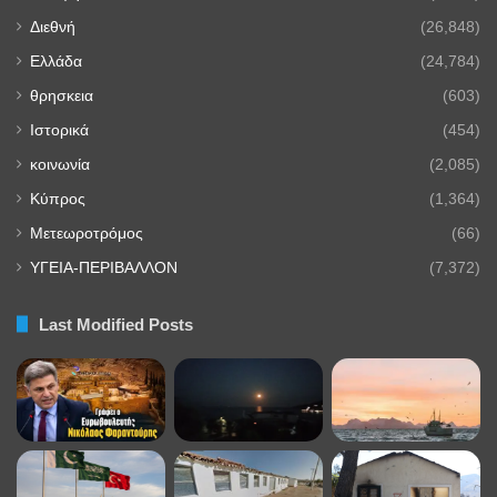
Διεθνή
(26,848)
Ελλάδα
(24,784)
θρησκεια
(603)
Ιστορικά
(454)
κοινωνία
(2,085)
Κύπρος
(1,364)
Μετεωροτρόμος
(66)
ΥΓΕΙΑ-ΠΕΡΙΒΑΛΛΟΝ
(7,372)
Last Modified Posts