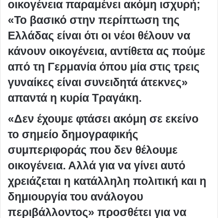
οικογένεια παραμένει ακόμη ισχυρή;
«Το βασικό στην περίπτωση της
Ελλάδας είναι ότι οι νέοι θέλουν να
κάνουν οικογένεια, αντίθετα ας πούμε
από τη Γερμανία όπου μία στις τρεις
γυναίκες είναι συνειδητά άτεκνες»
απαντά η κυρία Τραγάκη.
«Δεν έχουμε φτάσει ακόμη σε εκείνο
το σημείο δημογραφικής
συμπεριφοράς που δεν θέλουμε
οικογένεια. Αλλά για να γίνει αυτό
χρειάζεται η κατάλληλη πολιτική και η
δημιουργία του ανάλογου
περιβάλλοντος» προσθέτει για να