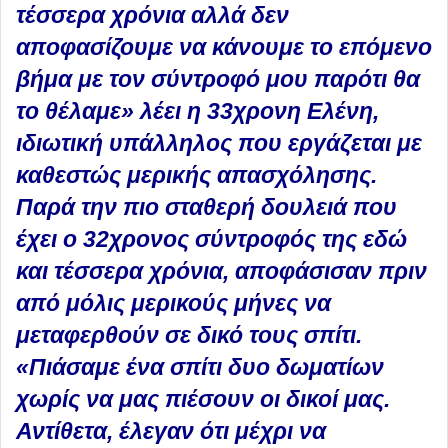
τέσσερα χρόνια αλλά δεν
αποφασίζουμε να κάνουμε το επόμενο
βήμα με τον σύντροφό μου παρότι θα
το θέλαμε» λέει η 33χρονη Ελένη,
ιδιωτική υπάλληλος που εργάζεται με
καθεστώς μερικής απασχόλησης.
Παρά την πιο σταθερή δουλειά που
έχει ο 32χρονος σύντροφός της εδώ
και τέσσερα χρόνια, αποφάσισαν πριν
από μόλις μερικούς μήνες να
μεταφερθούν σε δικό τους σπίτι.
«Πιάσαμε ένα σπίτι δυο δωματίων
χωρίς να μας πιέσουν οι δικοί μας.
Αντίθετα, έλεγαν ότι μέχρι να