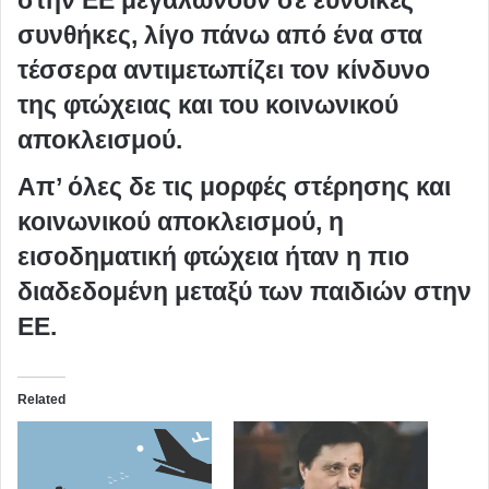
συνθήκες, λίγο πάνω από ένα στα
τέσσερα αντιμετωπίζει τον κίνδυνο
της φτώχειας και του κοινωνικού
αποκλεισμού.
Απ’ όλες δε τις μορφές στέρησης και
κοινωνικού αποκλεισμού, η
εισοδηματική φτώχεια ήταν η πιο
διαδεδομένη μεταξύ των παιδιών στην
ΕΕ.
Related