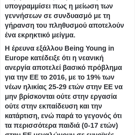
υπογραμμίσει πως η μείωση των
γεννήσεων σε συνδυασμό με τη
γήρανση του πληθυσμού αποτελούν
ένα εκρηκτικό μείγμα.
Η έρευνα εξάλλου Being Young in
Europe κατέδειξε ότι η νεανική
ανεργία αποτελεί βασικό πρόβλημα
για την ΕΕ το 2016, με το 19% των
νέων ηλικίας 25-29 ετών στην ΕΕ να
μην βρίσκονται ούτε στην εργασία
ούτε στην εκπαίδευση και την
κατάρτιση, ενώ παρά το γεγονός ότι
τα περισσότερα παιδιά (0-17 ετών)
στην ΕΕ μεγαλώνουν σε ευνοϊκές