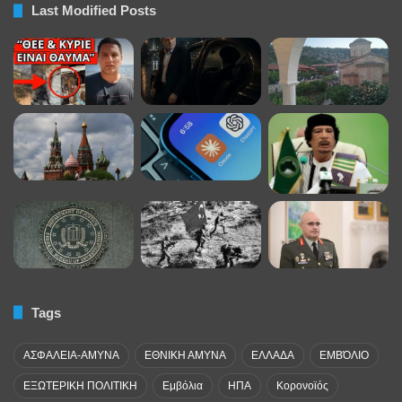
Last Modified Posts
Tags
ΑΣΦΑΛΕΙΑ-ΑΜΥΝΑ
ΕΘΝΙΚΗ ΑΜΥΝΑ
ΕΛΛΑΔΑ
ΕΜΒΌΛΙΟ
ΕΞΩΤΕΡΙΚΗ ΠΟΛΙΤΙΚΗ
Εμβόλια
ΗΠΑ
Κορονοϊός