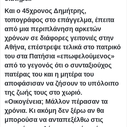
Και ο 45χρονος Δημήτρης,
τοπογράφος στο επάγγελμα, έπειτα
από μια περιπλάνηση αρκετών
χρόνων σε διάφορες γειτονιές στην
Αθήνα, επέστρεψε τελικά στο πατρικό
του στα Πατήσια «επωφελούμενος»
από το γεγονός ότι ο συνταξιούχος
πατέρας του και η μητέρα του
αποφάσισαν να ζήσουν το υπόλοιπο
της ζωής τους στο χωριό.
«Οικογένεια; Μάλλον πέρασαν τα
χρόνια. Κι ακόμη δεν ξέρω αν θα
μπορούσα να ανταπεξέλθω στις