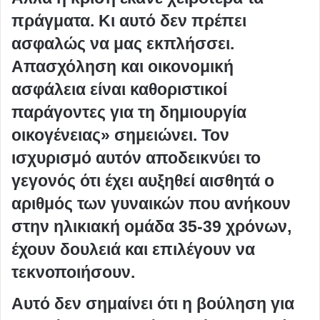
πράγματα. Κι αυτό δεν πρέπει
ασφαλώς να μας εκπλήσσει.
Απασχόληση και οικονομική
ασφάλεια είναι καθοριστικοί
παράγοντες για τη δημιουργία
οικογένειας» σημειώνει. Τον
ισχυρισμό αυτόν αποδεικνύει το
γεγονός ότι έχει αυξηθεί αισθητά ο
αριθμός των γυναικών που ανήκουν
στην ηλικιακή ομάδα 35-39 χρόνων,
έχουν δουλειά και επιλέγουν να
τεκνοποιήσουν.
Αυτό δεν σημαίνει ότι η βούληση για