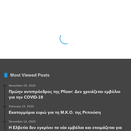
Most Viewed Posts
November 28, 2020
Πρώην αντιπρόεδρος της Pfizer: Δεν χρειάζεται εμβόλιο
για την COVID-19
February 15, 2020
Εκατομμύρια ευρώ για τη Μ.Κ.Ο. της Ρεπούση
December 14, 2020
Η Ελβετία δεν εγκρίνει τα νέα εμβόλια και ετοιμάζεται για