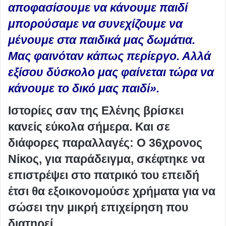
αποφασίσουμε να κάνουμε παιδί
μπορούσαμε να συνεχίζουμε να
μένουμε στα παιδικά μας δωμάτια.
Μας φαινόταν κάπως περίεργο. Αλλά
εξίσου δύσκολο μας φαίνεται τώρα να
κάνουμε το δικό μας παιδί».
Ιστορίες σαν της Ελένης βρίσκει
κανείς εύκολα σήμερα. Και σε
διάφορες παραλλαγές: Ο 36χρονος
Νίκος, για παράδειγμα, σκέφτηκε να
επιστρέψει στο πατρικό του επειδή
έτσι θα εξοικονομούσε χρήματα για να
σώσει την μικρή επιχείρηση που
διατηρεί.