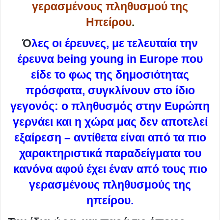
γερασμένους πληθυσμού της
Ηπείρου
.
Ό
λες οι έρευνες, με τελευταία την
έρευνα being young in Europe που
είδε το φως της δημοσιότητας
πρόσφατα, συγκλίνουν στο ίδιο
γεγονός: ο πληθυσμός στην Ευρώπη
γερνάει και η χώρα μας δεν αποτελεί
εξαίρεση – αντίθετα είναι από τα πιο
χαρακτηριστικά παραδείγματα του
κανόνα αφού έχει έναν από τους πιο
γερασμένους πληθυσμούς της
ηπείρου.