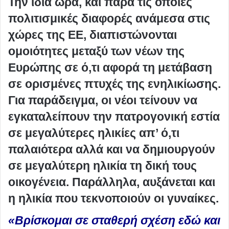
Την ίδια ώρα, και παρά τις όποιες
πολιτισμικές διαφορές ανάμεσα στις
χώρες της ΕΕ, διαπιστώνονται
ομοιότητες μεταξύ των νέων της
Ευρώπης σε ό,τι αφορά τη μετάβαση
σε ορισμένες πτυχές της ενηλικίωσης.
Για παράδειγμα, οι νέοι τείνουν να
εγκαταλείπουν την πατρογονική εστία
σε μεγαλύτερες ηλικίες απ’ ό,τι
παλαιότερα αλλά και να δημιουργούν
σε μεγαλύτερη ηλικία τη δική τους
οικογένεια. Παράλληλα, αυξάνεται και
η ηλικία που τεκνοποιούν οι γυναίκες.
«Βρίσκομαι σε σταθερή σχέση εδώ και