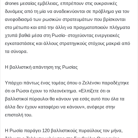
drones μεσαίας εμβέλειας, επιτρέπουν στις ουκρανικές
δυνάμεις από τη μία να αναδεικνύονται σε πρόβλημα για τον
ανεφοδιασμό των ρωσικών στρατευμάτων που βρίσκονται
στο μέτωπο και από την άλλη να πραγματοποιούν πλήγματα
χτυπά βαθιά μέσα στη Ρωσία- στοχεύοντας ενεργειακές
εγκαταστάσεις και άλλους στρατηγικούς στόχους μακριά από
τα σύνορα.
Η βαλλιστική απάντηση της Ρωσίας
Υπάρχει πάντως ένας τομέας όπου ο Ζελένσκι παραδέχτηκε
ότι οι Ρώσοι έχουν το πλεονέκτημα. «Ελπίζετε ότι οι
βαλλιστικοί πύραυλοι θα κάνουν για εσάς αυτό που όλα τα
άλλα δεν έχουν καταφέρει να κάνουν», ανέφερε στην
επιστολή του.
Η Ρωσία παράγει 120 βαλλιστικούς πυραύλους τον μήνα,