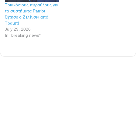
Τριακόσιους πυραύλους για
τα συστήματα Patriot
ζήτησε ο Ζελένσκι από
Τραμπ!
July 29, 2026
In "breaking news"