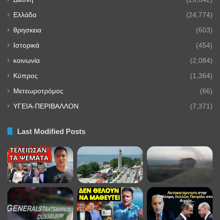
Ελλάδα
(24,774)
θρησκεια
(603)
Ιστορικά
(454)
κοινωνία
(2,084)
Κύπρος
(1,364)
Μετεωροτρόμος
(66)
ΥΓΕΙΑ-ΠΕΡΙΒΑΛΛΟΝ
(7,371)
Last Modified Posts