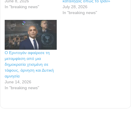
June 8, 2026
καταλήξεις όπως το Ιράν»
In "breaking news"
July 28, 2026
In "breaking news"
Ο Ερντογάν αφαίρεσε τη
μεταμφίεση από μια
δημοκρατία χτισμένη σε
τάφους, άρνηση και Δυτική
αμνησία
June 14, 2026
In "breaking news"