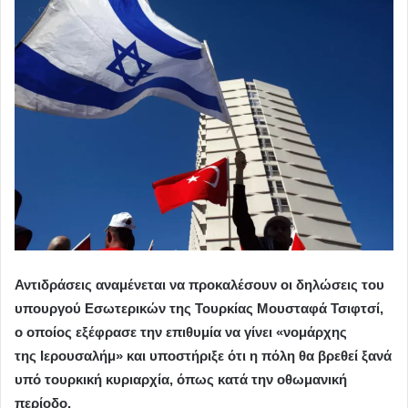
Αντιδράσεις αναμένεται να προκαλέσουν οι δηλώσεις του
υπουργού Εσωτερικών της Τουρκίας Μουσταφά Τσιφτσί,
ο οποίος εξέφρασε την επιθυμία να γίνει «νομάρχης
της Ιερουσαλήμ» και υποστήριξε ότι η πόλη θα βρεθεί ξανά
υπό τουρκική κυριαρχία, όπως κατά την οθωμανική
περίοδο.