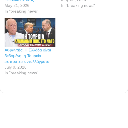
May 21, 2026
In "breaking news"
In "breaking news"
Αϋφαντής: Η Ελλάδα είναι
δεδομένη, η Τουρκία
εισπράττει ανταλλάγματα
July 9, 2026
In "breaking news"