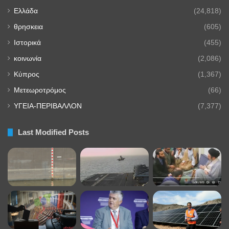
Ελλάδα
(24,818)
θρησκεια
(605)
Ιστορικά
(455)
κοινωνία
(2,086)
Κύπρος
(1,367)
Μετεωροτρόμος
(66)
ΥΓΕΙΑ-ΠΕΡΙΒΑΛΛΟΝ
(7,377)
Last Modified Posts