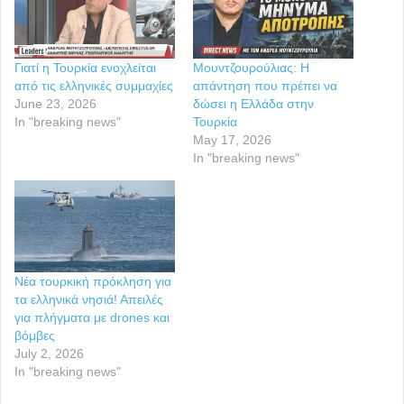
Γιατί η Τουρκία ενοχλείται
Μουντζουρούλιας: Η
από τις ελληνικές συμμαχίες
απάντηση που πρέπει να
June 23, 2026
δώσει η Ελλάδα στην
In "breaking news"
Τουρκία
May 17, 2026
In "breaking news"
Νέα τουρκική πρόκληση για
τα ελληνικά νησιά! Απειλές
για πλήγματα με drones και
βόμβες
July 2, 2026
In "breaking news"