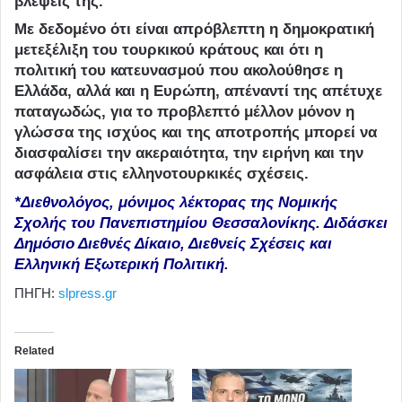
βλέψεις της.
Με δεδομένο ότι είναι απρόβλεπτη η δημοκρατική
μετεξέλιξη του τουρκικού κράτους και ότι η
πολιτική του κατευνασμού που ακολούθησε η
Ελλάδα, αλλά και η Ευρώπη, απέναντί της απέτυχε
παταγωδώς, για το προβλεπτό μέλλον μόνον η
γλώσσα της ισχύος και της αποτροπής μπορεί να
διασφαλίσει την ακεραιότητα, την ειρήνη και την
ασφάλεια στις ελληνοτουρκικές σχέσεις.
*Διεθνολόγος, μόνιμος λέκτορας της Νομικής
Σχολής του Πανεπιστημίου Θεσσαλονίκης. Διδάσκει
Δημόσιο Διεθνές Δίκαιο, Διεθνείς Σχέσεις και
Ελληνική Εξωτερική Πολιτική.
ΠΗΓΗ:
slpress.gr
Related