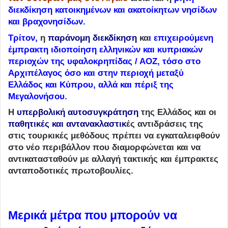
διεκδίκηση κατοικημένων και ακατοίκητων νησίδων
και βραχονησίδων.
Τρίτον,
η
παράνομη διεκδίκηση
κα
ι επιχειρούμενη
έμπρακτη ιδιοποίηση ελληνικών και κυπριακών
περιοχών της υφαλοκρηπίδας / ΑΟΖ, τόσο στο
Αρχιπέλαγος όσο και στην περιοχή μεταξύ
Ελλάδος και Κύπρου, αλλά και πέριξ της
Μεγαλονήσου.
Η
υπερβολική αυτοσυγκράτηση
της Ελλάδος και οι
παθητικές και αντανακλαστικ
ές αντιδράσεις της
στις τουρκικές μεθόδους πρέπει να εγκαταλειφθούν
στο νέο περιβάλλον που διαμορφώνεται και να
αντικατασταθούν με αλλαγή τακτικής και έμπρακτες
ανταποδοτικές πρωτοβουλίες.
Μερικά μέτρα που μπορούν να