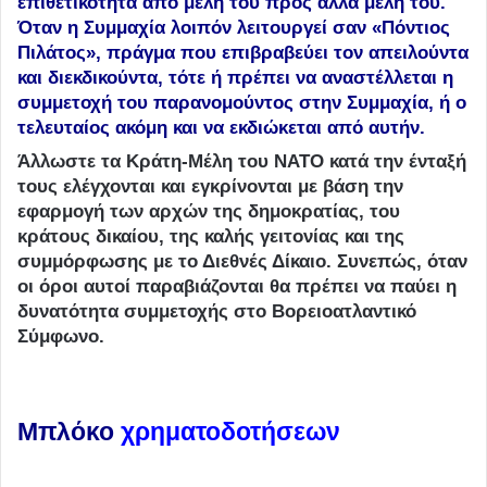
επιθετικότητα από μέλη του προς άλλα μέλη του.
Όταν η Συμμαχία λοιπόν λειτουργεί σαν «Πόντιος
Πιλάτος», πράγμα που επιβραβεύει τον απειλούντα
και διεκδικούντα, τότε ή πρέπει να αναστέλλεται η
συμμετοχή του παρανομούντος στην Συμμαχία, ή ο
τελευταίος ακόμη και να εκδιώκεται από αυτήν.
Άλλωστε τα Κράτη-Μέλη του ΝΑΤΟ κατά την ένταξή
τους ελέγχονται και εγκρίνονται με βάση την
εφαρμογή των αρχών της δημοκρατίας, του
κράτους δικαίου, της καλής γειτονίας και της
συμμόρφωσης με το Διεθνές Δίκαιο. Συνεπώς, όταν
οι όροι αυτοί παραβιάζονται θα πρέπει να παύει η
δυνατότητα συμμετοχής στο Βορειοατλαντικό
Σύμφωνο.
Μπλόκο
χρηματοδοτήσεων