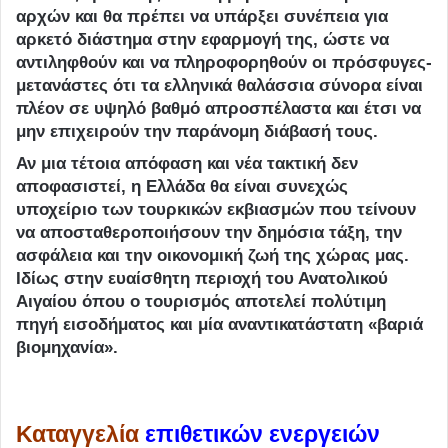
αρχών και θα πρέπει να υπάρξει συνέπεια για
αρκετό διάστημα στην εφαρμογή της, ώστε να
αντιληφθούν και να πληροφορηθούν οι πρόσφυγες-
μετανάστες ότι τα ελληνικά θαλάσσια σύνορα είναι
πλέον σε υψηλό βαθμό απροσπέλαστα και έτσι να
μην επιχειρούν την παράνομη διάβασή τους.
Αν μια τέτοια απόφαση και νέα τακτική δεν
αποφασιστεί, η Ελλάδα θα είναι συνεχώς
υποχείριο των τουρκικών εκβιασμών που τείνουν
να αποσταθεροποιήσουν την δημόσια τάξη, την
ασφάλεια και την οικονομική ζωή της χώρας μας.
Ιδίως στην ευαίσθητη περιοχή του Ανατολικού
Αιγαίου όπου ο τουρισμός αποτελεί πολύτιμη
πηγή εισοδήματος και μία αναντικατάστατη «βαριά
βιομηχανία».
Καταγγελία
επιθετικών ενεργειών