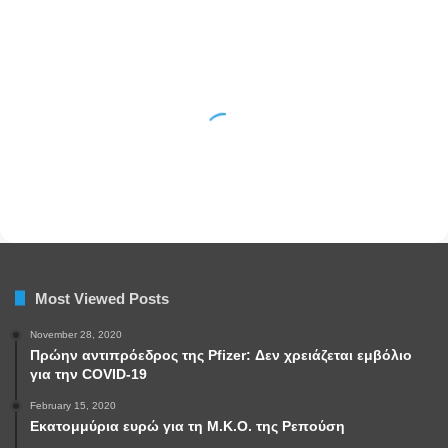
Most Viewed Posts
November 28, 2020
Πρώην αντιπρόεδρος της Pfizer: Δεν χρειάζεται εμβόλιο
για την COVID-19
February 15, 2020
Εκατομμύρια ευρώ για τη Μ.Κ.Ο. της Ρεπούση