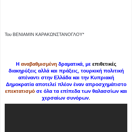
Του ΒΕΝΙΑΜΙΝ ΚΑΡΑΚΩΝΣΤΑΝΟΓΛΟΥ*
Η
αναβαθμισμένη
δραματικά, με
επιθετικές
διακηρύξεις αλλά και πράξεις, τουρκική πολιτική
απέναντι στην Ελλάδα και την Κυπριακή
Δημοκρατία αποτελεί πλέον έναν απροσχημάτιστο
επεκτατισμό
σε όλα τα επίπεδα των θαλασσίων και
χερσαίων συνόρων
.