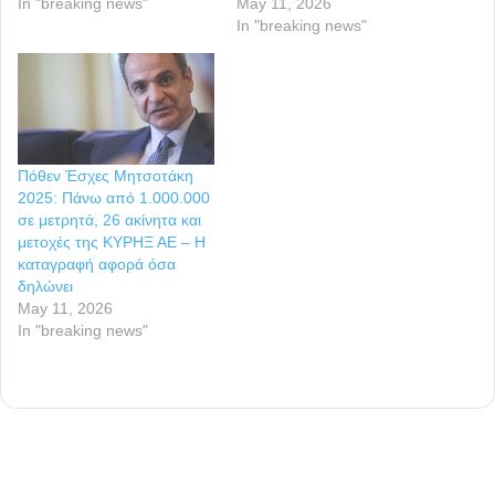
In "breaking news"
May 11, 2026
In "breaking news"
Πόθεν Έσχες Μητσοτάκη
2025: Πάνω από 1.000.000
σε μετρητά, 26 ακίνητα και
μετοχές της ΚΥΡΗΞ ΑΕ – Η
καταγραφή αφορά όσα
δηλώνει
May 11, 2026
In "breaking news"