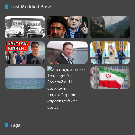
Last Modified Posts
Tags