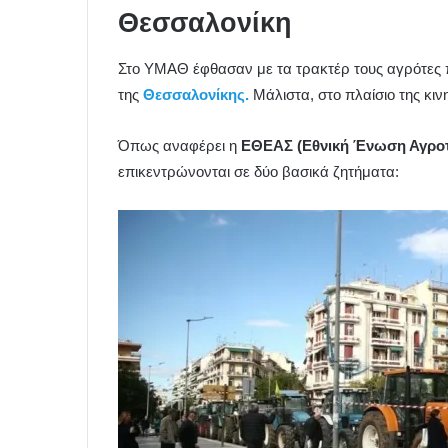
Θεσσαλονίκη
Στο ΥΜΑΘ έφθασαν με τα τρακτέρ τους αγρότες 
της
Θεσσαλονίκης.
Μάλιστα, στο πλαίσιο της κιν
Όπως αναφέρει η
ΕΘΕΑΣ (Εθνική Ένωση Αγροτ
επικεντρώνονται σε δύο βασικά ζητήματα: