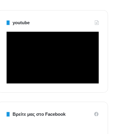
youtube
Βρείτε μας στο Facebook