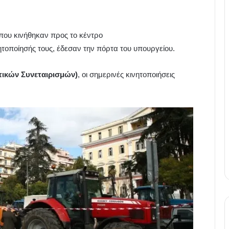
που κινήθηκαν προς το κέντρο
ητοποίησής τους, έδεσαν την πόρτα του υπουργείου.
ικών Συνεταιρισμών)
, οι σημερινές κινητοποιήσεις