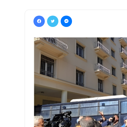
Facebook
Twitter
Messenger