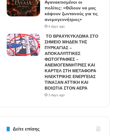
Αγανακτισμένοι οι
πολίτες: «Θέλουν να μας
κάψουν ζωντανούς για τις
ανεμογεννήτριες»
4 days ago
ΤΟ ΒΡΑΧΥΚΥΚΛΩΜΑ ΣΤΟ
ΣΗΜΕΙΟ ΜΗΔΕΝ ΤΗΣ
ΠΥΡΚΑΓΙΑΣ –
ΑΠΟΚΑΛΥΠΤΙΚΕΣ
ΦΩΤΟΓΡΑΦΙΕΣ –
ΑΝΕΜΟΓΕΝΝΗΤΡΙΕΣ ΚΑΙ
ΚΑΡΤΕΛ ΣΤΗ ΜΕΤΑΦΟΡΑ
ΗΛΕΚΤΡΙΚΗΣ ΕΝΕΡΓΕΙΑΣ
ΤΙΝΑΞΑΝ ΑΤΤΙΚΗ ΚΑΙ
ΒΟΙΩΤΙΑ ΣΤΟΝ ΑΕΡΑ
3 days ago
Δείτε επίσης