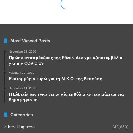
Most Viewed Posts
November 28, 2020
Πρώην αντιπρόεδρος της Pfizer: Δεν χρειάζεται εμβόλιο
για την COVID-19
February 15, 2020
Εκατομμύρια ευρώ για τη Μ.Κ.Ο. της Ρεπούση
December 14, 2020
Η Ελβετία δεν εγκρίνει τα νέα εμβόλια και ετοιμάζεται για
δημοψήφισμα
Categories
breaking news
(42,680)