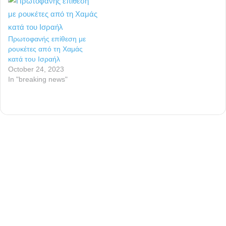
Πρωτοφανής επίθεση με
ρουκέτες από τη Χαμάς
κατά του Ισραήλ
October 24, 2023
In "breaking news"