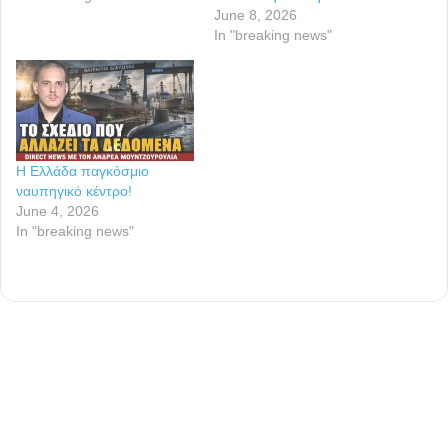
June 8, 2026
In "breaking news"
Η Ελλάδα παγκόσμιο
ναυπηγικό κέντρο!
June 4, 2026
In "breaking news"