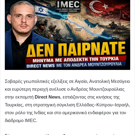
Σοβαρές γεωπολιτικές εξελίξεις σε Αιγαίο, Ανατολική Μεσόγειο
και ευρύτερη περιοχή ανέλυσε ο Ανδρέας Μουντζουρούλιας
στην εκπομπή
Direct News
, εστιάζοντας στις κινήσεις της
Τουρκίας, στη στρατηγική σύγκλιση Ελλάδας–Κύπρου–Ισραήλ,
στον ρόλο της Ινδίας και στο αμερικανικό ενδιαφέρον για τον
διάδρομο IMEC.