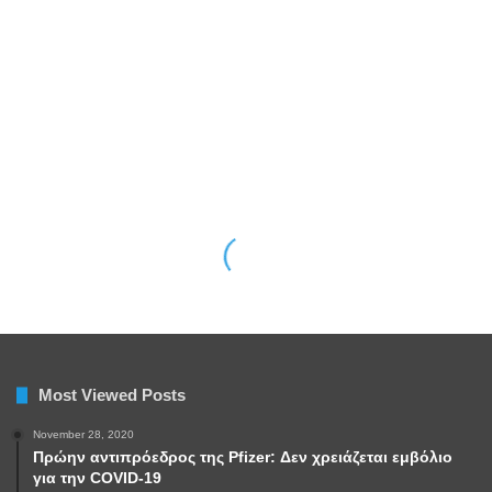
Most Viewed Posts
November 28, 2020
Πρώην αντιπρόεδρος της Pfizer: Δεν χρειάζεται εμβόλιο
για την COVID-19