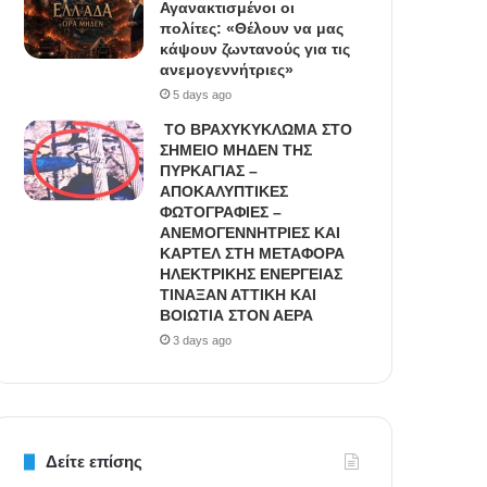
Αγανακτισμένοι οι
πολίτες: «Θέλουν να μας
κάψουν ζωντανούς για τις
ανεμογεννήτριες»
5 days ago
ΤΟ ΒΡΑΧΥΚΥΚΛΩΜΑ ΣΤΟ
ΣΗΜΕΙΟ ΜΗΔΕΝ ΤΗΣ
ΠΥΡΚΑΓΙΑΣ –
ΑΠΟΚΑΛΥΠΤΙΚΕΣ
ΦΩΤΟΓΡΑΦΙΕΣ –
ΑΝΕΜΟΓΕΝΝΗΤΡΙΕΣ ΚΑΙ
ΚΑΡΤΕΛ ΣΤΗ ΜΕΤΑΦΟΡΑ
ΗΛΕΚΤΡΙΚΗΣ ΕΝΕΡΓΕΙΑΣ
ΤΙΝΑΞΑΝ ΑΤΤΙΚΗ ΚΑΙ
ΒΟΙΩΤΙΑ ΣΤΟΝ ΑΕΡΑ
3 days ago
Δείτε επίσης