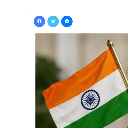
Facebook
Twitter
Messenger