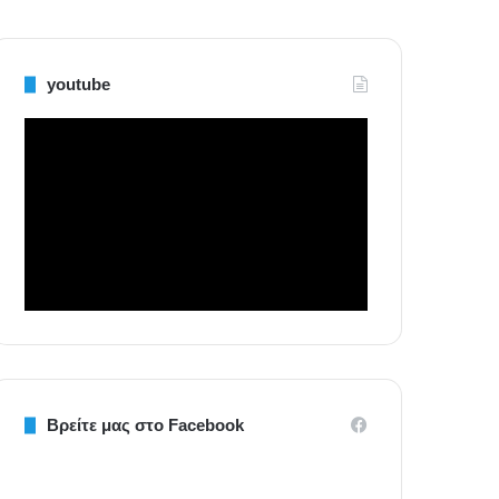
youtube
Βρείτε μας στο Facebook