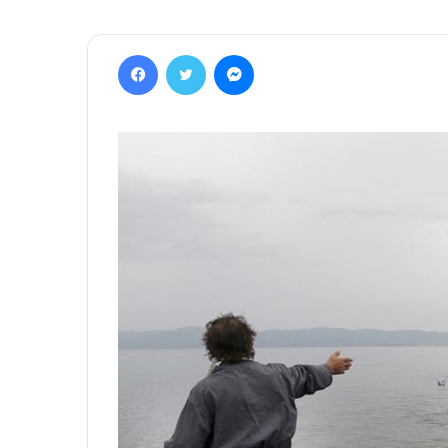
Facebook
Twitter
Messenger