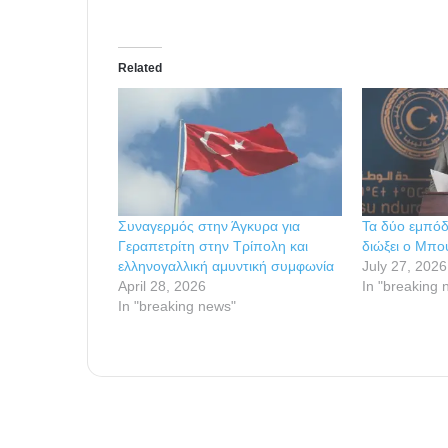
Related
Συναγερμός στην Άγκυρα για
Τα δύο εμπόδ
Γεραπετρίτη στην Τρίπολη και
διώξει ο Μπο
ελληνογαλλική αμυντική συμφωνία
July 27, 2026
April 28, 2026
In "breaking 
In "breaking news"