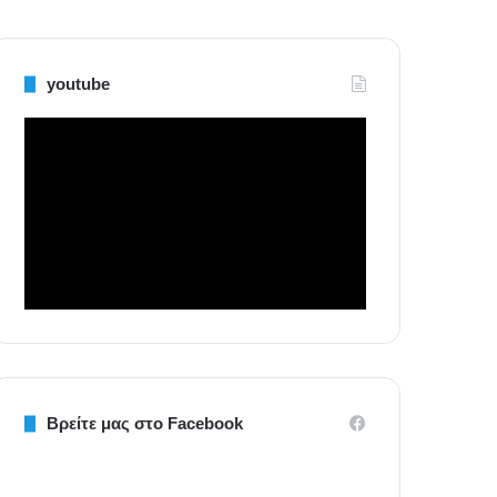
youtube
Βρείτε μας στο Facebook