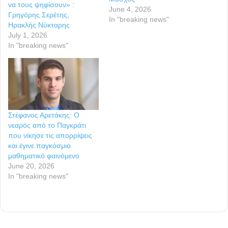
να τους ψηφίσουν» :
June 4, 2026
Γρηγόρης Σερέτης,
In "breaking news"
Ηρακλής Νύκταρης
July 1, 2026
In "breaking news"
Στέφανος Αρετάκης: Ο
νεαρός από το Παγκράτι
που νίκησε τις απορρίψεις
και έγινε παγκόσμιο
μαθηματικό φαινόμενο
June 20, 2026
In "breaking news"