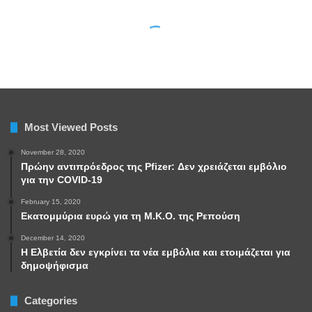
Most Viewed Posts
November 28, 2020
Πρώην αντιπρόεδρος της Pfizer: Δεν χρειάζεται εμβόλιο
για την COVID-19
February 15, 2020
Εκατομμύρια ευρώ για τη Μ.Κ.Ο. της Ρεπούση
December 14, 2020
Η Ελβετία δεν εγκρίνει τα νέα εμβόλια και ετοιμάζεται για
δημοψήφισμα
Categories