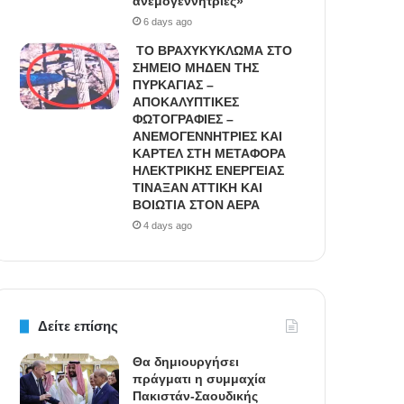
ανεμογεννήτριες»
6 days ago
ΤΟ ΒΡΑΧΥΚΥΚΛΩΜΑ ΣΤΟ
ΣΗΜΕΙΟ ΜΗΔΕΝ ΤΗΣ
ΠΥΡΚΑΓΙΑΣ –
ΑΠΟΚΑΛΥΠΤΙΚΕΣ
ΦΩΤΟΓΡΑΦΙΕΣ –
ΑΝΕΜΟΓΕΝΝΗΤΡΙΕΣ ΚΑΙ
ΚΑΡΤΕΛ ΣΤΗ ΜΕΤΑΦΟΡΑ
ΗΛΕΚΤΡΙΚΗΣ ΕΝΕΡΓΕΙΑΣ
ΤΙΝΑΞΑΝ ΑΤΤΙΚΗ ΚΑΙ
ΒΟΙΩΤΙΑ ΣΤΟΝ ΑΕΡΑ
4 days ago
Δείτε επίσης
Θα δημιουργήσει
πράγματι η συμμαχία
Πακιστάν-Σαουδικής