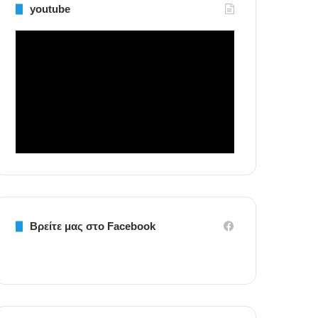
youtube
Βρείτε μας στο Facebook