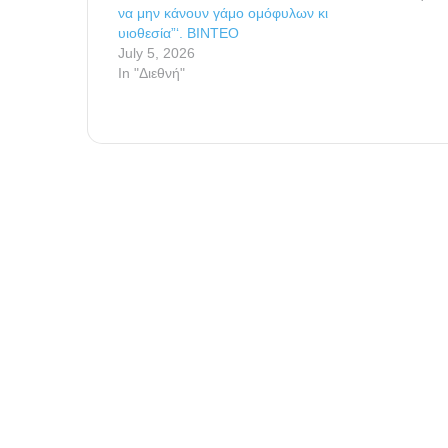
να μην κάνουν γάμο ομόφυλων κι
υιοθεσία”‘. ΒΙΝΤΕΟ
July 5, 2026
In "Διεθνή"