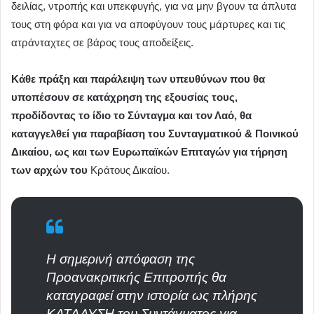
δειλίας, ντροπής και υπεκφυγής, για να μην βγουν τα άπλυτα
τους στη φόρα και για να αποφύγουν τους μάρτυρες και τις
ατράνταχτες σε βάρος τους αποδείξεις.
Κάθε πράξη και παράλειψη των υπευθύνων που θα
υποπέσουν σε κατάχρηση της εξουσίας τους,
προδίδοντας το ίδιο το Σύνταγμα και τον Λαό, θα
καταγγελθεί για παραβίαση του Συνταγματικού & Ποινικού
Δικαίου, ως και των Ευρωπαϊκών Επιταγών για τήρηση
των αρχών του
Κράτους Δικαίου.
Η σημερινή απόφαση της
Προανακριτικής Επιτροπής θα
καταγραφεί στην ιστορία ως πλήρης
ΚΑΤΑΛΥΣΗ του Συντάγματος για