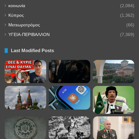
κοινωνία
(2,084)
Κύπρος
(1,362)
Μετεωροτρόμος
(66)
ΥΓΕΙΑ-ΠΕΡΙΒΑΛΛΟΝ
(7,369)
Last Modified Posts