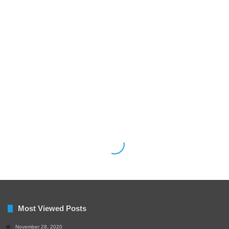
Most Viewed Posts
November 28, 2020