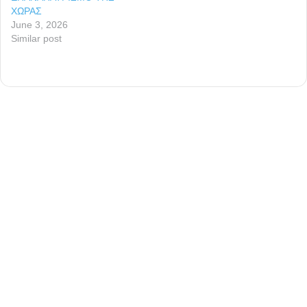
ΧΩΡΑΣ
June 3, 2026
Similar post