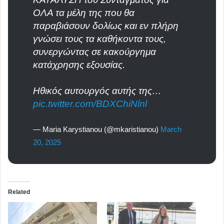
ΟΛΑ τα μέλη της που θα
παραβιάσουν δολίως και εν πλήρη
γνώσει τους τα καθήκοντα τους,
συνεργώντας σε κακούργημα
κατάχρησης εξουσίας.
Ηθικός αυτουργός αυτής της…
pic.twitter.com/BDXChiNlnl
— Maria Karystianou (@mkaristianou)
March
20, 2025
Related