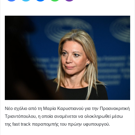
Νέο σχόλιο από τη Μαρία Καρυστιανού για την Προανακριτική
Τριαντόπουλου, η οποία αναμένεται να ολοκληρωθεί μέσω
της fast track παραπομπής του πρώην υφυπουργού.