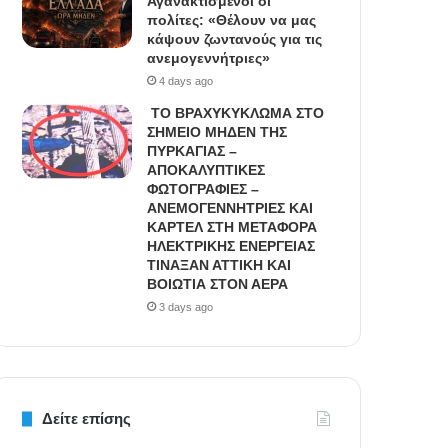
Αγανακτισμένοι οι
πολίτες: «Θέλουν να μας
κάψουν ζωντανούς για τις
ανεμογεννήτριες»
4 days ago
ΤΟ ΒΡΑΧΥΚΥΚΛΩΜΑ ΣΤΟ
ΣΗΜΕΙΟ ΜΗΔΕΝ ΤΗΣ
ΠΥΡΚΑΓΙΑΣ –
ΑΠΟΚΑΛΥΠΤΙΚΕΣ
ΦΩΤΟΓΡΑΦΙΕΣ –
ΑΝΕΜΟΓΕΝΝΗΤΡΙΕΣ ΚΑΙ
ΚΑΡΤΕΛ ΣΤΗ ΜΕΤΑΦΟΡΑ
ΗΛΕΚΤΡΙΚΗΣ ΕΝΕΡΓΕΙΑΣ
ΤΙΝΑΞΑΝ ΑΤΤΙΚΗ ΚΑΙ
ΒΟΙΩΤΙΑ ΣΤΟΝ ΑΕΡΑ
3 days ago
Δείτε επίσης