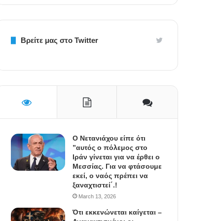
Βρείτε μας στο Twitter
Ο Νετανιάχου είπε ότι
”αυτός ο πόλεμος στο
Ιράν γίνεται για να έρθει ο
Μεσσίας. Για να φτάσουμε
εκεί, ο ναός πρέπει να
ξαναχτιστεί΄.!
March 13, 2026
Ότι εκκενώνεται καίγεται –