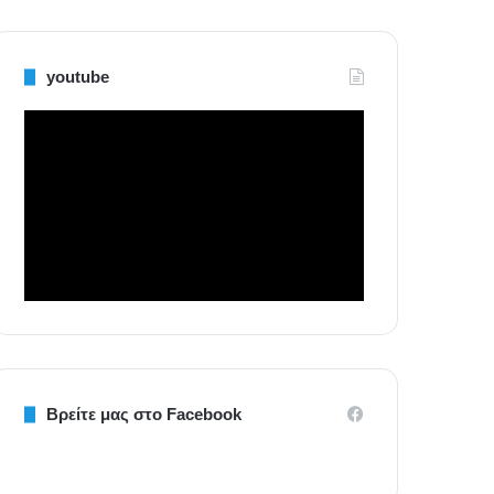
youtube
Βρείτε μας στο Facebook