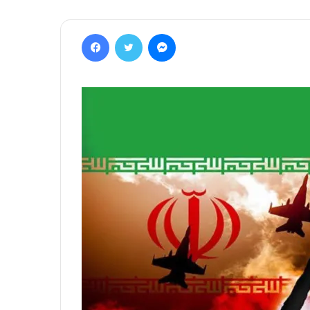
Facebook
Twitter
Messenger