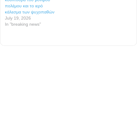
πολέμου και το ιερό
κάλεσμα των ψυχοπαθών
July 19, 2026
In "breaking news"