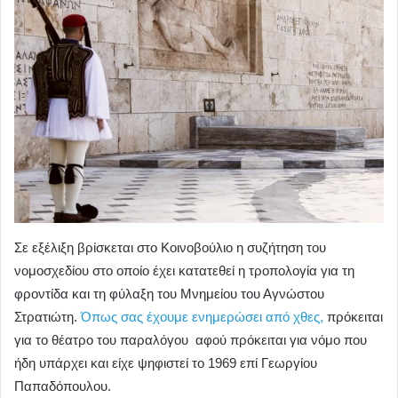
Σε εξέλιξη βρίσκεται στο Κοινοβούλιο η συζήτηση του
νομοσχεδίου στο οποίο έχει κατατεθεί η τροπολογία για τη
φροντίδα και τη φύλαξη του Μνημείου του Αγνώστου
Στρατιώτη.
Όπως σας έχουμε ενημερώσει από χθες,
πρόκειται
για το θέατρο του παραλόγου αφού πρόκειται για νόμο που
ήδη υπάρχει και είχε ψηφιστεί το 1969 επί Γεωργίου
Παπαδόπουλου.