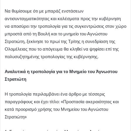
Να θυμίσουμε ότι με μπαράζ ενστάσεων
αντισυνταγματικότητας και καλέσματα προς την κυβέρνηση
να αποσύρει την τροπολογία για τις συγκεντρώσεις στον χώρο
μπροστά από τη Βουλή και το μνημείο του Αγνώστου
Στρατιώτη, ξεκίνησε το πρωί της Τρίτης η συνεδρίαση της
Ολομέλειας που το απόγευμα θα κληθεί να ψηφίσει επί της
πολυσυζητημένης τροπολογίας της κυβέρνησης.
Αναλυτικά η τροπολογία για το Μνημείο του Άγνωστου
Στρατιώτη
Η τροπολογία περιλαμβάνει ένα άρθρο με τέσσερις
παραγράφους και έχει τίτλο: «Προστασία ακεραιότητας και
κατά προορισμό χρήσης του Μνημείου του Αγνώστου
Στρατιώτη»