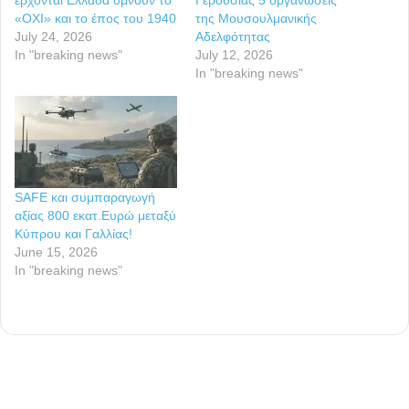
«ΟΧΙ» και το έπος του 1940
της Μουσουλμανικής
July 24, 2026
Αδελφότητας
In "breaking news"
July 12, 2026
In "breaking news"
SAFE και συμπαραγωγή
αξίας 800 εκατ.Ευρώ μεταξύ
Κύπρου και Γαλλίας!
June 15, 2026
In "breaking news"