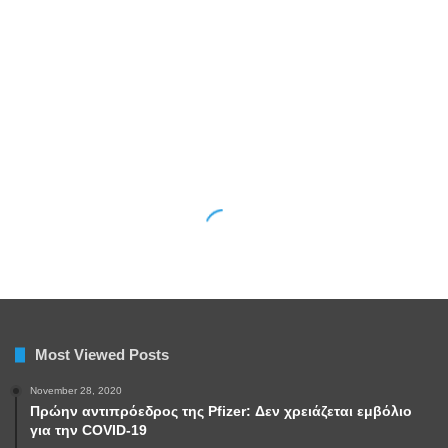
Most Viewed Posts
November 28, 2020
Πρώην αντιπρόεδρος της Pfizer: Δεν χρειάζεται εμβόλιο
για την COVID-19