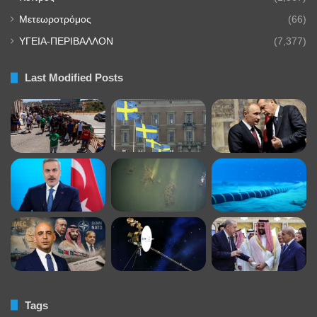
Μετεωροτρόμος
(66)
ΥΓΕΙΑ-ΠΕΡΙΒΑΛΛΟΝ
(7,377)
Last Modified Posts
Tags