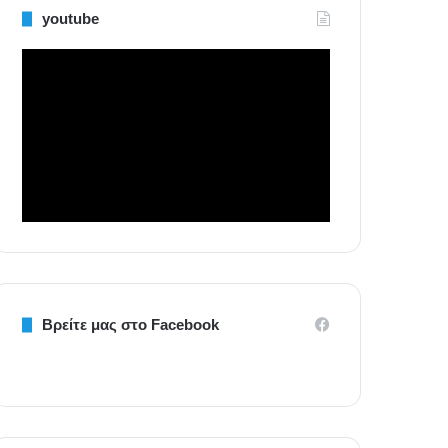
youtube
Βρείτε μας στο Facebook