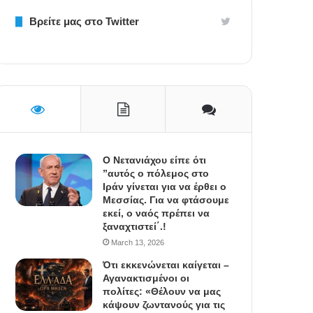
Βρείτε μας στο Twitter
Ο Νετανιάχου είπε ότι
”αυτός ο πόλεμος στο
Ιράν γίνεται για να έρθει ο
Μεσσίας. Για να φτάσουμε
εκεί, ο ναός πρέπει να
ξαναχτιστεί΄.!
March 13, 2026
Ότι εκκενώνεται καίγεται –
Αγανακτισμένοι οι
πολίτες: «Θέλουν να μας
κάψουν ζωντανούς για τις