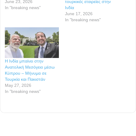
June 23, 2026
τουρκικές εταιρείες στην
In "breaking news"
Ινδία
June 17, 2026
In "breaking news"
Η Ινδία μπαίνει στην
Ανατολική Μεσόγειο μέσω
Κύπρου – Μήνυμα σε
Τουρκία και Πακιστάν
May 27, 2026
In "breaking news"