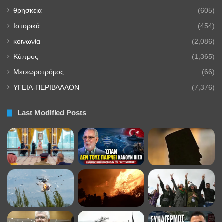
θρησκεια
(605)
Ιστορικά
(454)
κοινωνία
(2,086)
Κύπρος
(1,365)
Μετεωροτρόμος
(66)
ΥΓΕΙΑ-ΠΕΡΙΒΑΛΛΟΝ
(7,376)
Last Modified Posts