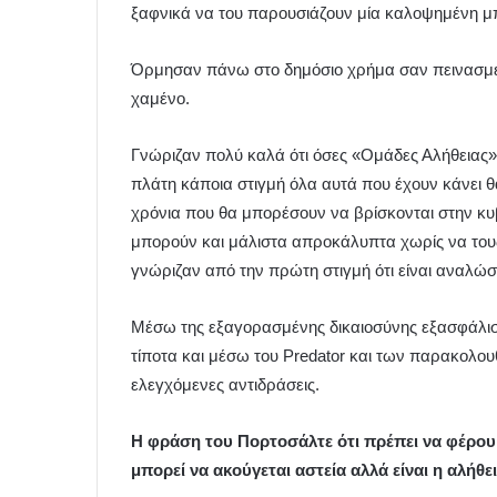
ξαφνικά να του παρουσιάζουν μία καλοψημένη μ
Όρμησαν πάνω στο δημόσιο χρήμα σαν πεινασμέν
χαμένο.
Γνώριζαν πολύ καλά ότι όσες «Ομάδες Αλήθειας»
πλάτη κάποια στιγμή όλα αυτά που έχουν κάνει 
χρόνια που θα μπορέσουν να βρίσκονται στην κ
μπορούν και μάλιστα απροκάλυπτα χωρίς να τους
γνώριζαν από την πρώτη στιγμή ότι είναι αναλώσι
Μέσω της εξαγορασμένης δικαιοσύνης εξασφάλισαν
τίποτα και μέσω του Predator και των παρακολου
ελεγχόμενες αντιδράσεις.
Η φράση του Πορτοσάλτε ότι πρέπει να φέρου
μπορεί να ακούγεται αστεία αλλά είναι η αλήθει