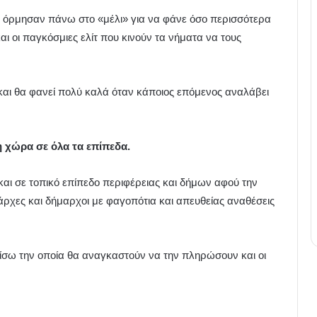
 όρμησαν πάνω στο «μέλι» για να φάνε όσο περισσότερα
αι οι παγκόσμιες ελίτ που κινούν τα νήματα να τους
 και θα φανεί πολύ καλά όταν κάποιος επόμενος αναλάβει
η χώρα σε όλα τα επίπεδα.
 και σε τοπικό επίπεδο περιφέρειας και δήμων αφού την
άρχες και δήμαρχοι με φαγοπότια και απευθείας αναθέσεις
ίσω την οποία θα αναγκαστούν να την πληρώσουν και οι