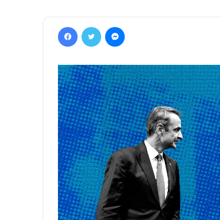
Facebook
Twitter
Messenger