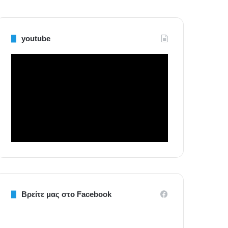
youtube
Βρείτε μας στο Facebook