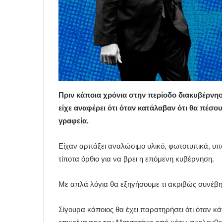
Πριν κάποια χρόνια στην περίοδο διακυβέρνη
είχε αναφέρει ότι όταν κατάλαβαν ότι θα πέσο
γραφεία.
Είχαν αρπάξει αναλώσιμο υλικό, φωτοτυπικά, υπο
τίποτα όρθιο για να βρει η επόμενη κυβέρνηση.
Με απλά λόγια θα εξηγήσουμε τι ακριβώς συνέβη
Σίγουρα κάποιος θα έχει παρατηρήσει ότι όταν κά