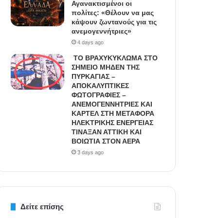
Αγανακτισμένοι οι
πολίτες: «Θέλουν να μας
κάψουν ζωντανούς για τις
ανεμογεννήτριες»
4 days ago
ΤΟ ΒΡΑΧΥΚΥΚΛΩΜΑ ΣΤΟ
ΣΗΜΕΙΟ ΜΗΔΕΝ ΤΗΣ
ΠΥΡΚΑΓΙΑΣ –
ΑΠΟΚΑΛΥΠΤΙΚΕΣ
ΦΩΤΟΓΡΑΦΙΕΣ –
ΑΝΕΜΟΓΕΝΝΗΤΡΙΕΣ ΚΑΙ
ΚΑΡΤΕΛ ΣΤΗ ΜΕΤΑΦΟΡΑ
ΗΛΕΚΤΡΙΚΗΣ ΕΝΕΡΓΕΙΑΣ
ΤΙΝΑΞΑΝ ΑΤΤΙΚΗ ΚΑΙ
ΒΟΙΩΤΙΑ ΣΤΟΝ ΑΕΡΑ
3 days ago
Δείτε επίσης