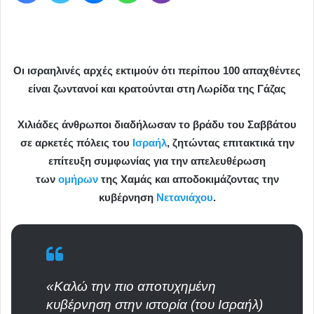
Οι ισραηλινές αρχές εκτιμούν ότι περίπου 100 απαχθέντες
είναι ζωντανοί και κρατούνται στη Λωρίδα της Γάζας
Χιλιάδες άνθρωποι διαδήλωσαν το βράδυ του Σαββάτου
σε αρκετές πόλεις του
Ισραήλ
, ζητώντας επιτακτικά την
επίτευξη συμφωνίας για την απελευθέρωση
των
ομήρων
της Χαμάς και αποδοκιμάζοντας την
κυβέρνηση
Νετανιάχου
.
«Καλώ την πιο αποτυχημένη
κυβέρνηση στην ιστορία (του Ισραήλ)