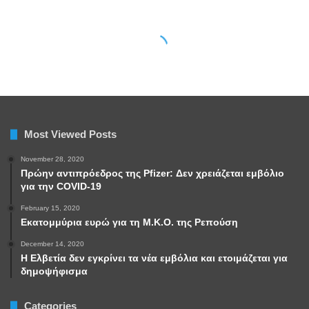
Most Viewed Posts
November 28, 2020
Πρώην αντιπρόεδρος της Pfizer: Δεν χρειάζεται εμβόλιο
για την COVID-19
February 15, 2020
Εκατομμύρια ευρώ για τη Μ.Κ.Ο. της Ρεπούση
December 14, 2020
Η Ελβετία δεν εγκρίνει τα νέα εμβόλια και ετοιμάζεται για
δημοψήφισμα
Categories