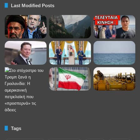
Last Modified Posts
Tags