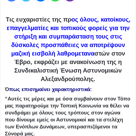
Τις ευχαριστίες της πρ
ος
όλους, κατοίκους,
επαγγελματίες και τοπικούς φορείς για την
στήριξη και συμπαράσταση τους στις
δύσκολες προσπάθειες να αποτρέψουν
μαζική εισβολή λαθρομετανα
στών στον
Έβρο, εκφράζει με ανακοίνωση της η
Συνδικαλιστική Ένωση Αστυνομικών
Αλεξανδρούπολης.
Ό
πως επισημαίνει χαρακτηριστικά
:
“Αυτές τις μέρες και με όσα συμβαίνουν στον Τόπο
μας παρατηρούμε την Τοπική Κοινωνία να θέλει να
συνδράμει με όλους τους τρόπους στον αγώνα
που δίνουμε εμείς οι Αστυνομικοί και τα στελέχη
των Ενόπλων Δυνάμεων, υπερασπιζόμενοι τα
Σύνορά μας.