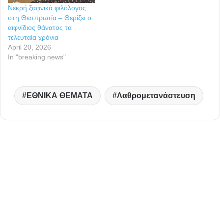
Νεκρή ξαφνικά φιλόλογος
στη Θεσπρωτία – Θερίζει ο
αιφνίδιος θάνατος τα
τελευταία χρόνια
April 20, 2026
In "breaking news"
ΕΘΝΙΚΑ ΘΕΜΑΤΑ
Λαθρομετανάστευση