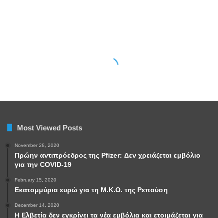
Most Viewed Posts
November 28, 2020
Πρώην αντιπρόεδρος της Pfizer: Δεν χρειάζεται εμβόλιο
για την COVID-19
February 15, 2020
Εκατομμύρια ευρώ για τη Μ.Κ.Ο. της Ρεπούση
December 14, 2020
Η Ελβετία δεν εγκρίνει τα νέα εμβόλια και ετοιμάζεται για