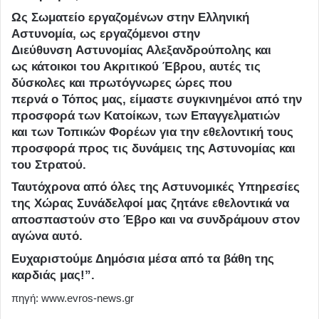
Ως Σωματείο εργαζομένων στην Ελληνική
Αστυνομία, ως εργαζόμενοι στην
Διεύθυνση Αστυνομίας Αλεξανδρούπολης και
ως κάτοικοι του Ακριτικού Έβρου, αυτές τις
δύσκολες και πρωτόγνωρες ώρες που
περνά ο Τόπος μας, είμαστε συγκινημένοι από την
προσφορά των Κατοίκων, των Επαγγελματιών
και των Τοπικών Φορέων για την εθελοντική τους
προσφορά προς τις δυνάμεις της Αστυνομίας και
του Στρατού.
Ταυτόχρονα από όλες της Αστυνομικές Υπηρεσίες
της Χώρας Συνάδελφοί μας ζητάνε εθελοντικά να
αποσπαστούν στο Έβρο και να συνδράμουν στον
αγώνα αυτό.
Ευχαριστούμε Δημόσια μέσα από τα βάθη της
καρδιάς μας!”
.
πηγή: www.evros-news.gr