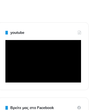
youtube
Βρείτε μας στο Facebook