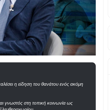
καλέσει η είδηση του θανάτου ενός ακόμη
αι γνωστός στη τοπική κοινωνία ως
Ελευθεροχωρίου.