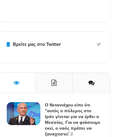
Βρείτε μας στο Twitter
Ο Νετανιάχου είπε ότι
”αυτός ο πόλεμος στο
Ιράν γίνεται για να έρθει ο
Μεσσίας. Για να φτάσουμε
εκεί, ο ναός πρέπει να
ξαναχτιστεί΄.!