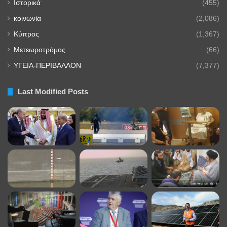
Ιστορικά
(455)
κοινωνία
(2,086)
Κύπρος
(1,367)
Μετεωροτρόμος
(66)
ΥΓΕΙΑ-ΠΕΡΙΒΑΛΛΟΝ
(7,377)
Last Modified Posts