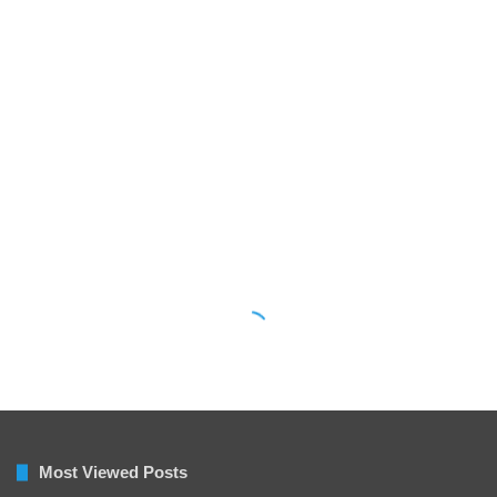
Most Viewed Posts