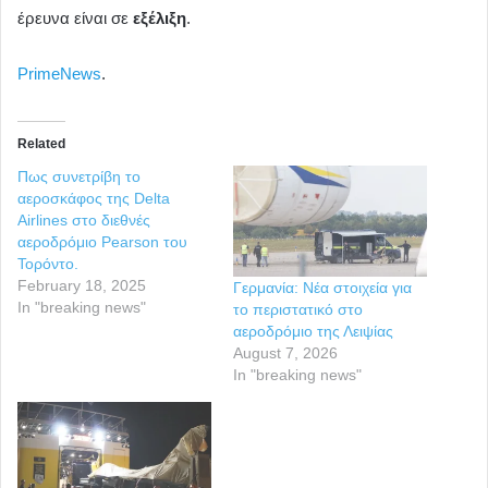
έρευνα είναι σε
εξέλιξη
.
PrimeNews
.
Related
Πως συνετρίβη το
αεροσκάφος της Delta
Airlines στο διεθνές
αεροδρόμιο Pearson του
Τορόντο.
February 18, 2025
Γερμανία: Νέα στοιχεία για
In "breaking news"
το περιστατικό στο
αεροδρόμιο της Λειψίας
August 7, 2026
In "breaking news"