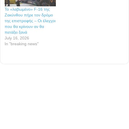
Το «λαβωμένο» F-16 της
Ζακύνθου πήρε τον δρόμο
της επιστροφής – Οι έλεγχοι
που θα κρίνουν αν θα
πετάξει ξανά
July 16, 2026
In "breaking news"