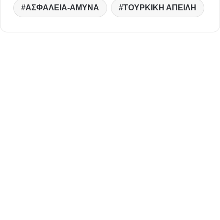
ΑΣΦΑΛΕΙΑ-ΑΜΥΝΑ
ΤΟΥΡΚΙΚΗ ΑΠΕΙΛΗ