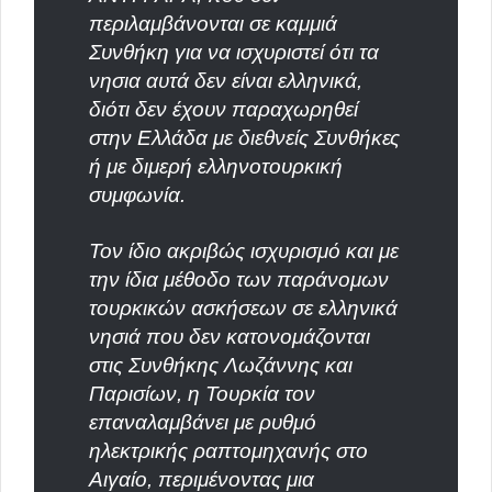
περιλαμβάνονται σε καμμιά
Συνθήκη για να ισχυριστεί ότι τα
νησια αυτά δεν είναι ελληνικά,
διότι δεν έχουν παραχωρηθεί
στην Ελλάδα με διεθνείς Συνθήκες
ή με διμερή ελληνοτουρκική
συμφωνία.
Τον ίδιο ακριβώς ισχυρισμό και με
την ίδια μέθοδο των παράνομων
τουρκικών ασκήσεων σε ελληνικά
νησιά που δεν κατονομάζονται
στις Συνθήκης Λωζάννης και
Παρισίων, η Τουρκία τον
επαναλαμβάνει με ρυθμό
ηλεκτρικής ραπτομηχανής στο
Αιγαίο, περιμένοντας μια