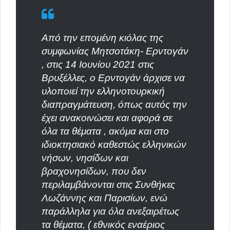
Από την επομένη κιόλας της
συμφωνίας Μητσοτάκη- Ερντογάν
, στις 14 Ιουνίου 2021 στις
Βρυξέλλες, ο Ερντογάν άρχισε να
υλοποιεί την ελληνοτουρκική
διαπραγμάτευση, όπως αυτός την
έχει ανακοινώσει και αφορά σε
όλα τα θέματα , ακόμα και στο
ιδιοκτησιακό καθεστώς ελληνικών
νήσων, νησίδων και
βραχονησίδων, που δεν
περιλαμβάνονται στις Συνθήκες
Λωζάννης και Παρισίων, ενώ
παράλληλα για όλα ανεξαιρέτως
τα θέματα, ( εθνικός εναέριος