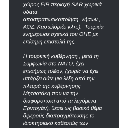
χώρος FIR περιοχή SAR χωρικά
ύδατα,
αποστρατιωτικοποίηση
νήσων ,
ΑΟΖ, Καστελόριζο κλπ.),
Τουρκία
ενημέρωσε σχετικά τον ΟΗΕ με
επίσημη επιστολή της.
Η τουρκική κυβέρνηση , μετά τη
Συμφωνία στο ΝΑΤΟ, έχει
επισήμως πλέον, (χωρίς να έχει
υπάρξει ούτε μια λέξη από την
πλευρά της κυβέρνησης
Μητσοτάκη που να την
διαφοροποιεί από τα λεγόμενα
Ερντογάν), θέσει ως βασικό θέμα
διμερούς διαπραγμάτευσης το
ιδιοκτησιακό καθεστώς των