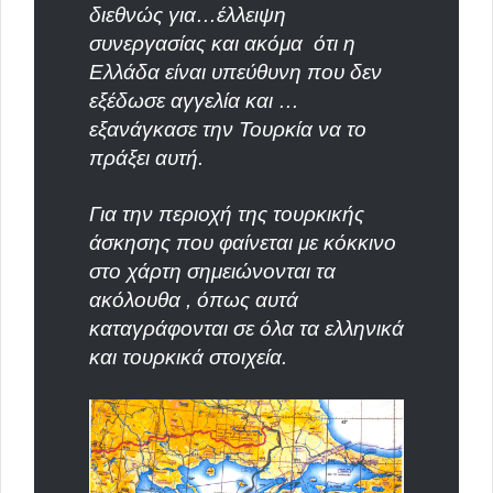
διεθνώς για…έλλειψη
συνεργασίας και ακόμα
ότι η
Ελλάδα είναι υπεύθυνη που δεν
εξέδωσε αγγελία και …
εξανάγκασε την Τουρκία να το
πράξει αυτή.
Για την περιοχή της τουρκικής
άσκησης που φαίνεται με κόκκινο
στο χάρτη σημειώνονται τα
ακόλουθα , όπως αυτά
καταγράφονται σε όλα τα ελληνικά
και τουρκικά στοιχεία.