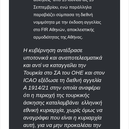
Σεπτεμβρίου, ενώ παράλληλα
παραβιάζει σύμπασα τη διεθνή
νομιμότητα με την έκδοση αγγελίας
στο FIR Αθηνών, αποκλειστικής
αρμοδιότητας της Αθήνας.
Η κυβέρνηση αντέδρασε
υποτονικά και αναποτελεσματικά
και αντί να καταγγείλει την
Τουρκία στο ΣΑ του ΟΗΕ και στον
ICAO εξέδωσε τη διεθνή αγγελία
Α 1914/21 στην οποία αναφέρει
ότι η περιοχή της τουρκικής
άσκησης καταλαμβάνει
ελληνική
εθνική κυριαρχία, χωρίς όμως να
αναγράφει που είναι η κυριαρχία
αυτή, για να μην προκαλέσει την