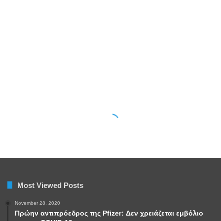
Most Viewed Posts
November 28, 2020
Πρώην αντιπρόεδρος της Pfizer: Δεν χρειάζεται εμβόλιο