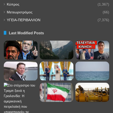
Κύπρος
(1,367)
Μετεωροτρόμος
(66)
ΥΓΕΙΑ-ΠΕΡΙΒΑΛΛΟΝ
(7,376)
Last Modified Posts