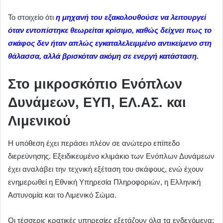
Το στοιχείο ότι
η μηχανή του εξακολουθούσε να λειτουργεί
όταν εντοπίστηκε θεωρείται κρίσιμο, καθώς δείχνει πως το
σκάφος δεν ήταν απλώς εγκαταλελειμμένο αντικείμενο στη
θάλασσα, αλλά βρισκόταν ακόμη σε ενεργή κατάσταση.
Στο μικροσκόπιο Ενόπλων
Δυνάμεων, ΕΥΠ, ΕΛ.ΑΣ. και
Λιμενικού
Η υπόθεση έχει περάσει πλέον σε ανώτερο επίπεδο
διερεύνησης. Εξειδικευμένο κλιμάκιο των Ενόπλων Δυνάμεων
έχει αναλάβει την τεχνική εξέταση του σκάφους, ενώ έχουν
ενημερωθεί η Εθνική Υπηρεσία Πληροφοριών, η Ελληνική
Αστυνομία και το Λιμενικό Σώμα.
Οι τέσσερις κρατικές υπηρεσίες εξετάζουν όλα τα ενδεχόμενα: