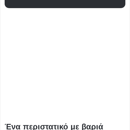
Ένα περιστατικό με βαριά