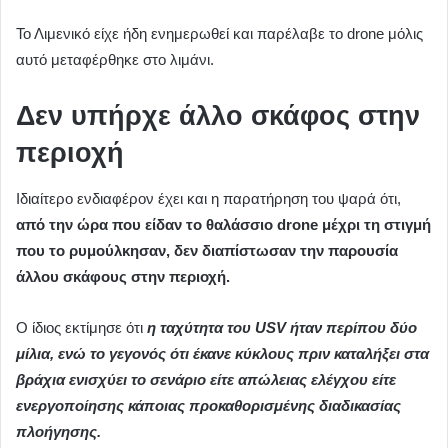
Το Λιμενικό είχε ήδη ενημερωθεί και παρέλαβε το drone μόλις
αυτό μεταφέρθηκε στο λιμάνι.
Δεν υπήρχε άλλο σκάφος στην
περιοχή
Ιδιαίτερο ενδιαφέρον έχει και η παρατήρηση του ψαρά ότι,
από την ώρα που είδαν το θαλάσσιο drone μέχρι τη στιγμή
που το ρυμούλκησαν, δεν διαπίστωσαν την παρουσία
άλλου σκάφους στην περιοχή.
Ο ίδιος εκτίμησε ότι
η ταχύτητα του USV ήταν περίπου δύο
μίλια, ενώ το γεγονός ότι έκανε κύκλους πριν καταλήξει στα
βράχια ενισχύει το σενάριο είτε απώλειας ελέγχου είτε
ενεργοποίησης κάποιας προκαθορισμένης διαδικασίας
πλοήγησης.