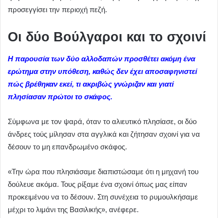
προσεγγίσει την περιοχή πεζή.
Οι δύο Βούλγαροι και το σχοινί
Η παρουσία των δύο αλλοδαπών προσθέτει ακόμη ένα
ερώτημα στην υπόθεση, καθώς δεν έχει αποσαφηνιστεί
πώς βρέθηκαν εκεί, τι ακριβώς γνώριζαν και γιατί
πλησίασαν πρώτοι το σκάφος.
Σύμφωνα με τον ψαρά, όταν το αλιευτικό πλησίασε, οι δύο
άνδρες τούς μίλησαν στα αγγλικά και ζήτησαν σχοινί για να
δέσουν το μη επανδρωμένο σκάφος.
«Την ώρα που πλησιάσαμε διαπιστώσαμε ότι η μηχανή του
δούλευε ακόμα. Τους ρίξαμε ένα σχοινί όπως μας είπαν
προκειμένου να το δέσουν. Στη συνέχεια το ρυμουλκήσαμε
μέχρι το λιμάνι της Βασιλικής», ανέφερε.