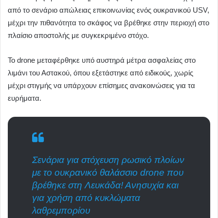
από το σενάριο απώλειας επικοινωνίας ενός ουκρανικού USV,
μέχρι την πιθανότητα το σκάφος να βρέθηκε στην περιοχή στο
πλαίσιο αποστολής με συγκεκριμένο στόχο.
Το drone μεταφέρθηκε υπό αυστηρά μέτρα ασφαλείας στο
λιμάνι του Αστακού, όπου εξετάστηκε από ειδικούς, χωρίς
μέχρι στιγμής να υπάρχουν επίσημες ανακοινώσεις για τα
ευρήματα.
Σενάρια για στόχευση ρωσικό πλοίων
με το ουκρανικό θαλάσσιο drone που
βρέθηκε στη Λευκάδα! Ανησυχία και
για χρήση από κυκλώματα
λαθρεμπορίου