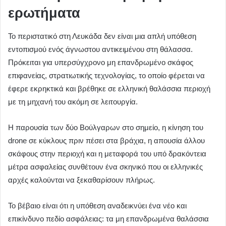
ερωτήματα
Το περιστατικό στη Λευκάδα δεν είναι μια απλή υπόθεση
εντοπισμού ενός άγνωστου αντικειμένου στη θάλασσα.
Πρόκειται για υπερσύγχρονο μη επανδρωμένο σκάφος
επιφανείας, στρατιωτικής τεχνολογίας, το οποίο φέρεται να
έφερε εκρηκτικά και βρέθηκε σε ελληνική θαλάσσια περιοχή
με τη μηχανή του ακόμη σε λειτουργία.
Η παρουσία των δύο Βούλγαρων στο σημείο, η κίνηση του
drone σε κύκλους πριν πέσει στα βράχια, η απουσία άλλου
σκάφους στην περιοχή και η μεταφορά του υπό δρακόντεια
μέτρα ασφαλείας συνθέτουν ένα σκηνικό που οι ελληνικές
αρχές καλούνται να ξεκαθαρίσουν πλήρως.
Το βέβαιο είναι ότι η υπόθεση αναδεικνύει ένα νέο και
επικίνδυνο πεδίο ασφάλειας: τα μη επανδρωμένα θαλάσσια