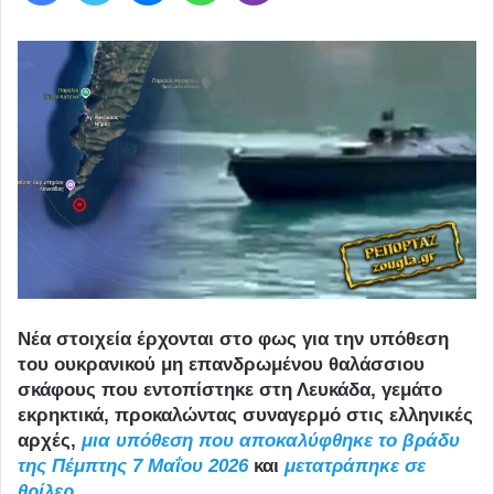
Νέα στοιχεία έρχονται στο φως για την υπόθεση
του ουκρανικού μη επανδρωμένου θαλάσσιου
σκάφους που εντοπίστηκε στη Λευκάδα, γεμάτο
εκρηκτικά, προκαλώντας συναγερμό στις ελληνικές
αρχές,
μια υπόθεση που αποκαλύφθηκε το βράδυ
της Πέμπτης 7 Μαΐου 2026
και
μετατράπηκε σε
θρίλερ.