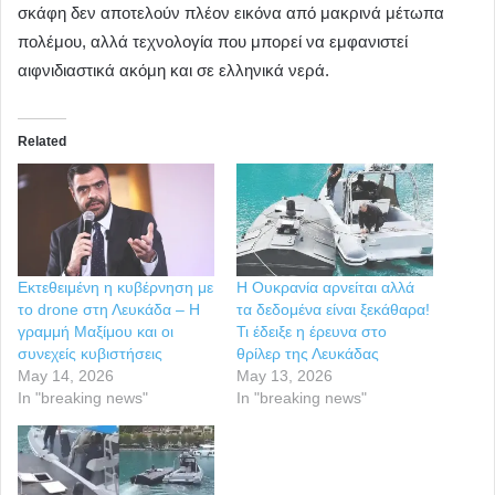
σκάφη δεν αποτελούν πλέον εικόνα από μακρινά μέτωπα
πολέμου, αλλά τεχνολογία που μπορεί να εμφανιστεί
αιφνιδιαστικά ακόμη και σε ελληνικά νερά.
Related
Εκτεθειμένη η κυβέρνηση με
Η Ουκρανία αρνείται αλλά
το drone στη Λευκάδα – Η
τα δεδομένα είναι ξεκάθαρα!
γραμμή Μαξίμου και οι
Τι έδειξε η έρευνα στο
συνεχείς κυβιστήσεις
θρίλερ της Λευκάδας
May 14, 2026
May 13, 2026
In "breaking news"
In "breaking news"