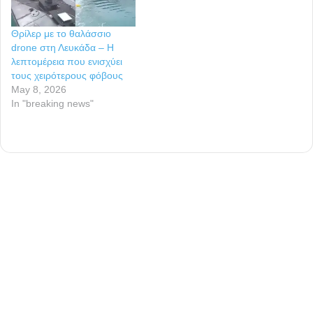
Θρίλερ με το θαλάσσιο
drone στη Λευκάδα – Η
λεπτομέρεια που ενισχύει
τους χειρότερους φόβους
May 8, 2026
In "breaking news"