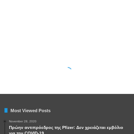
Most Viewed Posts
November 28, 2020
Πρώην αντιπρόεδρος της Pfizer: Δεν χρειάζεται εμβόλιο
για την COVID-19