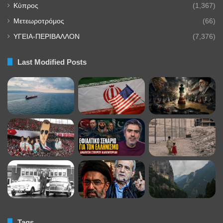
Κύπρος
(1,367)
Μετεωροτρόμος
(66)
ΥΓΕΙΑ-ΠΕΡΙΒΑΛΛΟΝ
(7,376)
Last Modified Posts
Tags