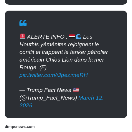
ALERTE INFO :
Les
Houthis yéménites rejoignent le
conflit et frappent le tanker pétrolier
américain Chios Lion dans la mer
Rouge. (F)
pic.twitter.com/i3pezimeRH
— Trump Fact News
(@Trump_Fact_News)
March 12,
2026
dimpenews.com