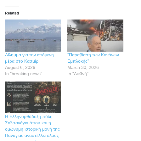
Related
Δίλημμα για την επόμενη
“Παραβίαση των Κανόνων
μέρα στο Κασμίρ
Εμπλοκής”
August 6, 2026
March 30, 2026
In "breaking news"
In "Διεθνή"
Η Ελληνορθόδοξη πόλη
Σαϊντανάγια όπου και η
ομώνυμη ιστορική μονή της
Παναγίας αναστέλλει όλους