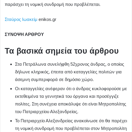
παράσχει τη νομική συνδρομή που προβλέπεται.
Σταύρος Ιωακείμ
enikos.gr
ΣΥΝΟΨΗ ΑΡΘΡΟΥ
Τα βασικά σημεία του άρθρου
Στα Πετράλωνα συνελήφθη 52χρονος άνδρας, ο οποίος
δήλωνε κληρικός, έπειτα από καταγγελίες πολιτών για
άσεμνη συμπεριφορά σε δημόσιο χώρο.
Οι καταγγελίες ανέφεραν ότι ο άνδρας κυκλοφορούσε με
εκτεθειμένα τα γεννητικά του όργανα και προσέγγιζε
πολίτες. Στη συνέχεια αποκάλυψε ότι είναι Μητροπολίτης
του Πατριαρχείου Αλεξανδρείας.
Το Πατριαρχείο Αλεξανδρείας ανακοίνωσε ότι θα παρέχει
τη νομική συνδρομή που προβλέπεται στον Μητροπολίτη