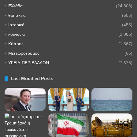
Ελλάδα
(24,808)
θρησκεια
(605)
Ιστορικά
(455)
κοινωνία
(2,086)
Κύπρος
(1,367)
Μετεωροτρόμος
(66)
ΥΓΕΙΑ-ΠΕΡΙΒΑΛΛΟΝ
(7,376)
Last Modified Posts