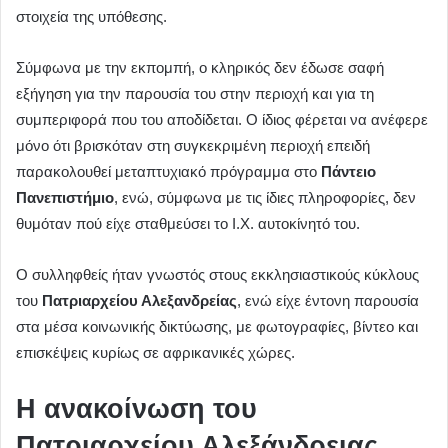
στοιχεία της υπόθεσης.
Σύμφωνα με την εκπομπή, ο κληρικός δεν έδωσε σαφή
εξήγηση για την παρουσία του στην περιοχή και για τη
συμπεριφορά που του αποδίδεται. Ο ίδιος φέρεται να ανέφερε
μόνο ότι βρισκόταν στη συγκεκριμένη περιοχή επειδή
παρακολουθεί μεταπτυχιακό πρόγραμμα στο
Πάντειο
Πανεπιστήμιο
, ενώ, σύμφωνα με τις ίδιες πληροφορίες, δεν
θυμόταν πού είχε σταθμεύσει το Ι.Χ. αυτοκίνητό του.
Ο συλληφθείς ήταν γνωστός στους εκκλησιαστικούς κύκλους
του
Πατριαρχείου Αλεξανδρείας
, ενώ είχε έντονη παρουσία
στα μέσα κοινωνικής δικτύωσης, με φωτογραφίες, βίντεο και
επισκέψεις κυρίως σε αφρικανικές χώρες.
Η ανακοίνωση του
Πατριαρχείου Αλεξάνδρειας