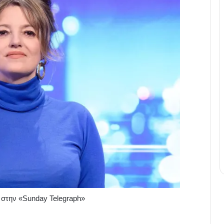
 στην «Sunday Telegraph»