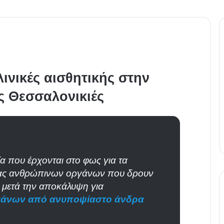
ινικές αισθητικής στην
ς Θεσσαλονικιές
α που έρχονται στο φως για τα
ίας ανθρώπινων οργάνων που δρουν
α μετά την αποκάλυψη για
άνων από ανυποψίαστο άνδρα