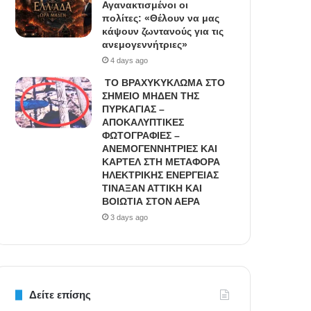
Αγανακτισμένοι οι
πολίτες: «Θέλουν να μας
κάψουν ζωντανούς για τις
ανεμογεννήτριες»
4 days ago
ΤΟ ΒΡΑΧΥΚΥΚΛΩΜΑ ΣΤΟ
ΣΗΜΕΙΟ ΜΗΔΕΝ ΤΗΣ
ΠΥΡΚΑΓΙΑΣ –
ΑΠΟΚΑΛΥΠΤΙΚΕΣ
ΦΩΤΟΓΡΑΦΙΕΣ –
ΑΝΕΜΟΓΕΝΝΗΤΡΙΕΣ ΚΑΙ
ΚΑΡΤΕΛ ΣΤΗ ΜΕΤΑΦΟΡΑ
ΗΛΕΚΤΡΙΚΗΣ ΕΝΕΡΓΕΙΑΣ
ΤΙΝΑΞΑΝ ΑΤΤΙΚΗ ΚΑΙ
ΒΟΙΩΤΙΑ ΣΤΟΝ ΑΕΡΑ
3 days ago
Δείτε επίσης