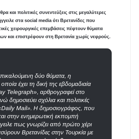
ρα και πολιτικές συνεντεύξεις στις μεγαλύτερες
γειλε στα social media ότι Βρετανίδες που
τικές χειρουργικές επεμβάσεις πέφτουν θύματα
ν και επιστρέφουν στη Βρετανία χωρίς νεφρούς.
επικαλούμενη δύο θύματα, η
οποία έχει τη δική της εβδομαδιαία
ay Telegraph», αρθρογραφεί στο
νώ δημοσιεύει σχόλια και πολιτικές
 «Daily Mail». Η δημοσιογράφος, που
 και στην ενημερωτική εκπομπή
ειλε πως γνωρίζει από πρώτο χέρι
ασύρουν Βρετανίδες στην Τουρκία με