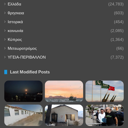
Ελλάδα
(24,783)
θρησκεια
(603)
Ιστορικά
(454)
κοινωνία
(2,085)
Κύπρος
(1,364)
Μετεωροτρόμος
(66)
ΥΓΕΙΑ-ΠΕΡΙΒΑΛΛΟΝ
(7,372)
Last Modified Posts