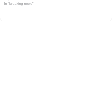
In "breaking news"