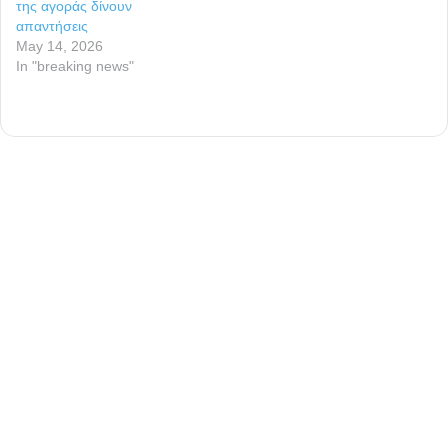
της αγοράς δίνουν
απαντήσεις
May 14, 2026
In "breaking news"