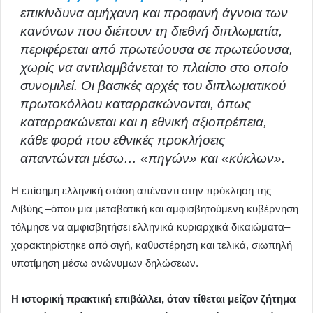
επικίνδυνα αμήχανη και προφανή άγνοια των
κανόνων που διέπουν τη διεθνή διπλωματία,
περιφέρεται από πρωτεύουσα σε πρωτεύουσα,
χωρίς να αντιλαμβάνεται το πλαίσιο στο οποίο
συνομιλεί. Οι βασικές αρχές του διπλωματικού
πρωτοκόλλου καταρρακώνονται, όπως
καταρρακώνεται και η εθνική αξιοπρέπεια,
κάθε φορά που εθνικές προκλήσεις
απαντώνται μέσω… «πηγών» και «κύκλων».
Η επίσημη ελληνική στάση απέναντι στην πρόκληση της
Λιβύης –όπου μια μεταβατική και αμφισβητούμενη κυβέρνηση
τόλμησε να αμφισβητήσει ελληνικά κυριαρχικά δικαιώματα–
χαρακτηρίστηκε από σιγή, καθυστέρηση και τελικά, σιωπηλή
υποτίμηση μέσω ανώνυμων δηλώσεων.
Η ιστορική πρακτική επιβάλλει, όταν τίθεται μείζον ζήτημα