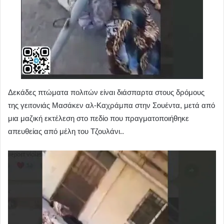
Δεκάδες πτώματα πολιτών είναι διάσπαρτα στους δρόμους
της γειτονιάς Μασάκεν αλ-Καχράμπα στην Σουέντα, μετά από
μια μαζική εκτέλεση στο πεδίο που πραγματοποιήθηκε
απευθείας από μέλη του Τζουλάνι..