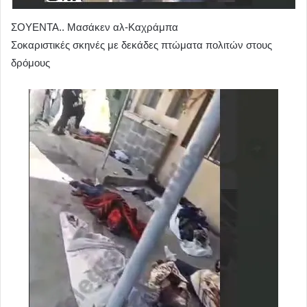
ΣΟΥΕΝΤΑ.. Μασάκεν αλ-Καχράμπα
Σοκαριστικές σκηνές με δεκάδες πτώματα πολιτών στους
δρόμους