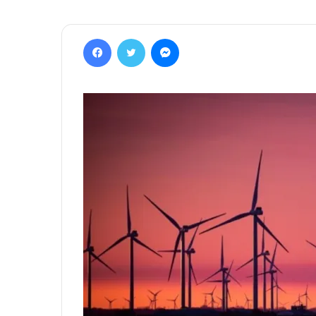
Facebook
Twitter
Messenger