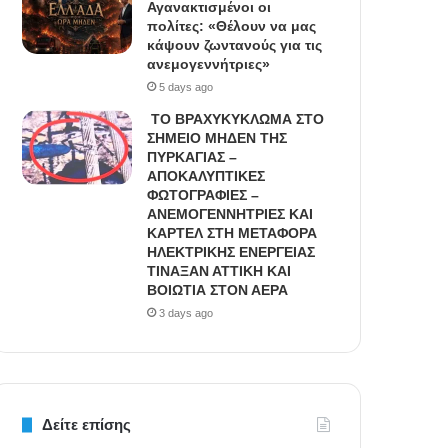
Αγανακτισμένοι οι
πολίτες: «Θέλουν να μας
κάψουν ζωντανούς για τις
ανεμογεννήτριες»
5 days ago
ΤΟ ΒΡΑΧΥΚΥΚΛΩΜΑ ΣΤΟ
ΣΗΜΕΙΟ ΜΗΔΕΝ ΤΗΣ
ΠΥΡΚΑΓΙΑΣ –
ΑΠΟΚΑΛΥΠΤΙΚΕΣ
ΦΩΤΟΓΡΑΦΙΕΣ –
ΑΝΕΜΟΓΕΝΝΗΤΡΙΕΣ ΚΑΙ
ΚΑΡΤΕΛ ΣΤΗ ΜΕΤΑΦΟΡΑ
ΗΛΕΚΤΡΙΚΗΣ ΕΝΕΡΓΕΙΑΣ
ΤΙΝΑΞΑΝ ΑΤΤΙΚΗ ΚΑΙ
ΒΟΙΩΤΙΑ ΣΤΟΝ ΑΕΡΑ
3 days ago
Δείτε επίσης