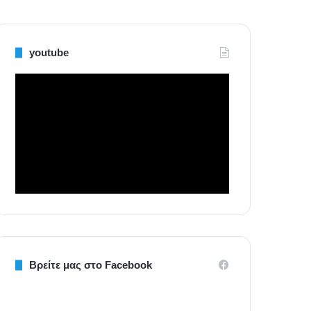
youtube
Βρείτε μας στο Facebook