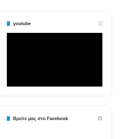
youtube
Βρείτε μας στο Facebook