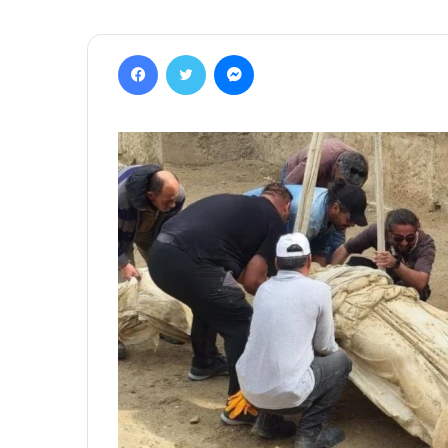
Facebook
Twitter
Messenger