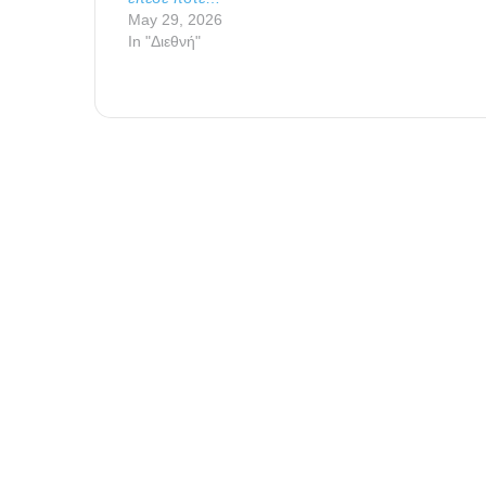
May 29, 2026
In "Διεθνή"