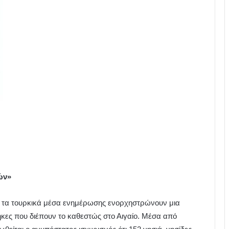
ών»
 τα τουρκικά μέσα ενημέρωσης ενορχηστρώνουν μια
θήκες που διέπουν το καθεστώς στο Αιγαίο. Μέσα από