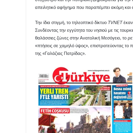
απειλητικό αφήγημα που παραπέμπει ακόμη και 
Την ίδια στιγμή, το τηλεοπτικό δίκτυο
TVNET
έκανε
Συνδέοντας την εγγύτητα του νησιού με τις τουρκικ
θαλάσσιες ζώνες στην Ανατολική Μεσόγειο, το ρ
«πτήσεις σε χαμηλό ύψος», επιστρατεύοντας το
της «Γαλάζιας Πατρίδας».