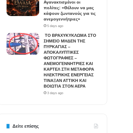
Αγανακτισμένοι οι
πολίτες: «Θέλουν να μας
κάψουν ζωντανούς για τις
ανεμογεννήτριες»
5 days ago
ΤΟ ΒΡΑΧΥΚΥΚΛΩΜΑ ΣΤΟ
ΣΗΜΕΙΟ ΜΗΔΕΝ ΤΗΣ
ΠΥΡΚΑΓΙΑΣ –
ΑΠΟΚΑΛΥΠΤΙΚΕΣ
ΦΩΤΟΓΡΑΦΙΕΣ –
ΑΝΕΜΟΓΕΝΝΗΤΡΙΕΣ ΚΑΙ
ΚΑΡΤΕΛ ΣΤΗ ΜΕΤΑΦΟΡΑ
ΗΛΕΚΤΡΙΚΗΣ ΕΝΕΡΓΕΙΑΣ
ΤΙΝΑΞΑΝ ΑΤΤΙΚΗ ΚΑΙ
ΒΟΙΩΤΙΑ ΣΤΟΝ ΑΕΡΑ
3 days ago
Δείτε επίσης