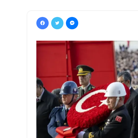
Facebook
Twitter
Messenger