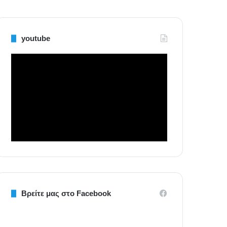
youtube
Βρείτε μας στο Facebook