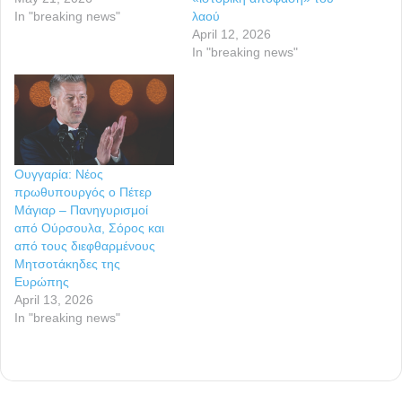
In "breaking news"
λαού
April 12, 2026
In "breaking news"
Ουγγαρία: Νέος
πρωθυπουργός ο Πέτερ
Μάγιαρ – Πανηγυρισμοί
από Ούρσουλα, Σόρος και
από τους διεφθαρμένους
Μητσοτάκηδες της
Ευρώπης
April 13, 2026
In "breaking news"