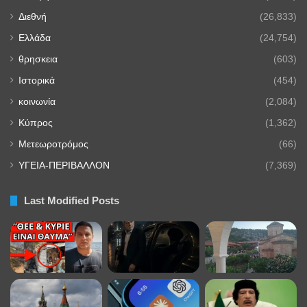
Διεθνή
(26,833)
Ελλάδα
(24,754)
θρησκεια
(603)
Ιστορικά
(454)
κοινωνία
(2,084)
Κύπρος
(1,362)
Μετεωροτρόμος
(66)
ΥΓΕΙΑ-ΠΕΡΙΒΑΛΛΟΝ
(7,369)
Last Modified Posts