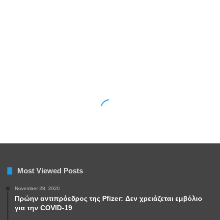
Most Viewed Posts
November 28, 2020
Πρώην αντιπρόεδρος της Pfizer: Δεν χρειάζεται εμβόλιο
για την COVID-19