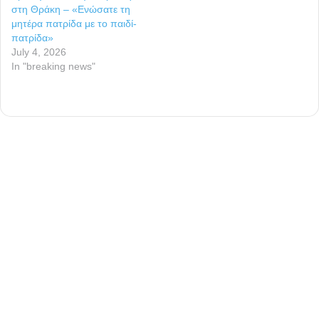
στη Θράκη – «Ενώσατε τη
μητέρα πατρίδα με το παιδί-
πατρίδα»
July 4, 2026
In "breaking news"