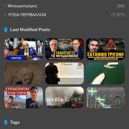
Μετεωροτρόμος
(66)
ΥΓΕΙΑ-ΠΕΡΙΒΑΛΛΟΝ
(7,377)
Last Modified Posts
Tags