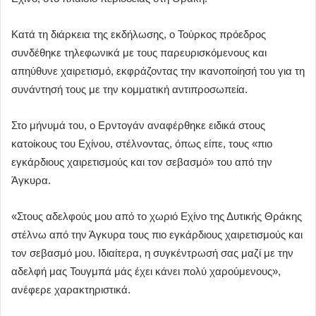
Κατά τη διάρκεια της εκδήλωσης, ο Τούρκος πρόεδρος
συνδέθηκε τηλεφωνικά με τους παρευρισκόμενους και
απηύθυνε χαιρετισμό, εκφράζοντας την ικανοποίησή του για τη
συνάντησή τους με την κομματική αντιπροσωπεία.
Στο μήνυμά του, ο Ερντογάν αναφέρθηκε ειδικά στους
κατοίκους του Εχίνου, στέλνοντας, όπως είπε, τους «πιο
εγκάρδιους χαιρετισμούς και τον σεβασμό» του από την
Άγκυρα.
«Στους αδελφούς μου από το χωριό Εχίνο της Δυτικής Θράκης
στέλνω από την Άγκυρα τους πιο εγκάρδιους χαιρετισμούς και
τον σεβασμό μου. Ιδιαίτερα, η συγκέντρωσή σας μαζί με την
αδελφή μας Τουγμπά μάς έχει κάνει πολύ χαρούμενους»,
ανέφερε χαρακτηριστικά.