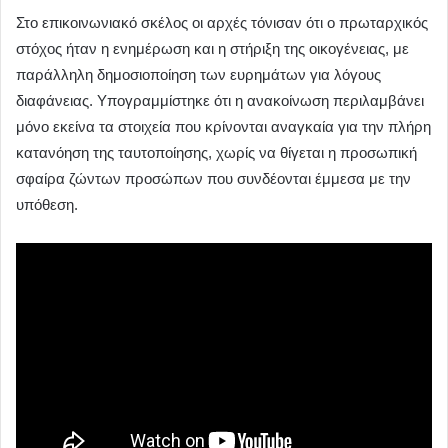
Στο επικοινωνιακό σκέλος οι αρχές τόνισαν ότι ο πρωταρχικός
στόχος ήταν η ενημέρωση και η στήριξη της οικογένειας, με
παράλληλη δημοσιοποίηση των ευρημάτων για λόγους
διαφάνειας. Υπογραμμίστηκε ότι η ανακοίνωση περιλαμβάνει
μόνο εκείνα τα στοιχεία που κρίνονται αναγκαία για την πλήρη
κατανόηση της ταυτοποίησης, χωρίς να θίγεται η προσωπική
σφαίρα ζώντων προσώπων που συνδέονται έμμεσα με την
υπόθεση.