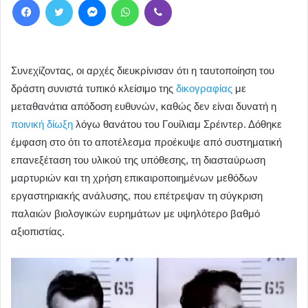
Συνεχίζοντας, οι αρχές διευκρίνισαν ότι η ταυτοποίηση του
δράστη συνιστά τυπικό κλείσιμο της
δικογραφίας
με
μεταθανάτια απόδοση ευθυνών, καθώς δεν είναι δυνατή η
ποινική δίωξη
λόγω θανάτου του Γουίλιαμ Σρέιντερ. Δόθηκε
έμφαση στο ότι το αποτέλεσμα προέκυψε από συστηματική
επανεξέταση του υλικού της υπόθεσης, τη διασταύρωση
μαρτυριών και τη χρήση επικαιροποιημένων μεθόδων
εργαστηριακής ανάλυσης, που επέτρεψαν τη σύγκριση
παλαιών βιολογικών ευρημάτων με υψηλότερο βαθμό
αξιοπιστίας.