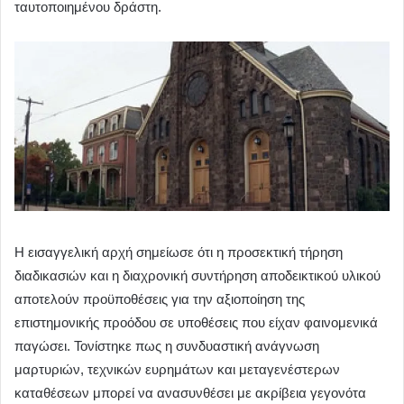
ταυτοποιημένου δράστη.
Η εισαγγελική αρχή σημείωσε ότι η προσεκτική τήρηση
διαδικασιών και η διαχρονική συντήρηση αποδεικτικού υλικού
αποτελούν προϋποθέσεις για την αξιοποίηση της
επιστημονικής προόδου σε υποθέσεις που είχαν φαινομενικά
παγώσει. Τονίστηκε πως η συνδυαστική ανάγνωση
μαρτυριών, τεχνικών ευρημάτων και μεταγενέστερων
καταθέσεων μπορεί να ανασυνθέσει με ακρίβεια γεγονότα