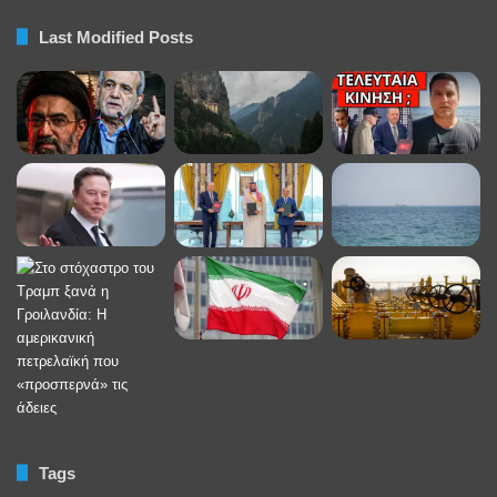
Last Modified Posts
Tags