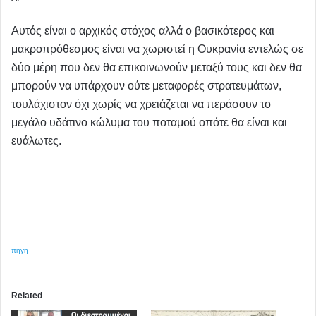
Αυτός είναι ο αρχικός στόχος αλλά ο βασικότερος και
μακροπρόθεσμος είναι να χωριστεί η Ουκρανία εντελώς σε
δύο μέρη που δεν θα επικοινωνούν μεταξύ τους και δεν θα
μπορούν να υπάρχουν ούτε μεταφορές στρατευμάτων,
τουλάχιστον όχι χωρίς να χρειάζεται να περάσουν το
μεγάλο υδάτινο κώλυμα του ποταμού οπότε θα είναι και
ευάλωτες.
πηγη
Related