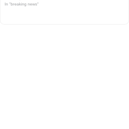
In "breaking news"