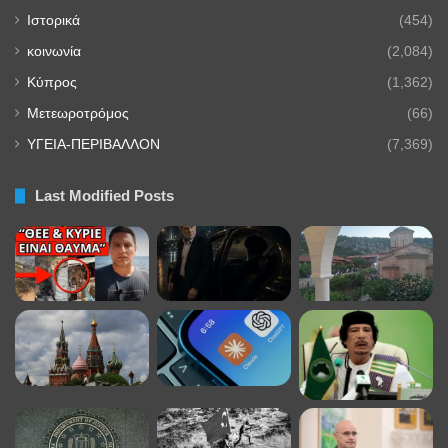
Ιστορικά
(454)
κοινωνία
(2,084)
Κύπρος
(1,362)
Μετεωροτρόμος
(66)
ΥΓΕΙΑ-ΠΕΡΙΒΑΛΛΟΝ
(7,369)
Last Modified Posts