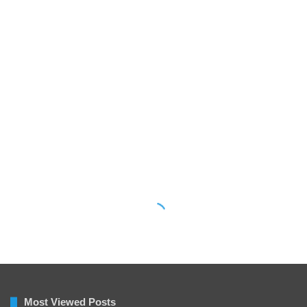
Most Viewed Posts