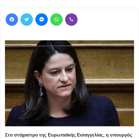
Facebook
Twitter
Messenger
WhatsApp
Viber
Στο στόχαστρο της Ευρωπαϊκής Εισαγγελίας, η υπουργός