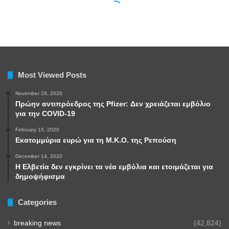
Most Viewed Posts
November 28, 2020
Πρώην αντιπρόεδρος της Pfizer: Δεν χρειάζεται εμβόλιο
για την COVID-19
February 15, 2020
Εκατομμύρια ευρώ για τη Μ.Κ.Ο. της Ρεπούση
December 14, 2020
Η Ελβετία δεν εγκρίνει τα νέα εμβόλια και ετοιμάζεται για
δημοψήφισμα
Categories
breaking news
(42,824)