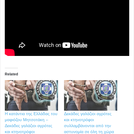
Related
Η κατάντια της Ελλάδας του
Δεκάδες γαλάζιοι αγρότες
μαφιόζου Μητσοτάκη –
και κτηνοτρόφοι
Δεκάδες γαλάζιοι αγρότες
συλλαμβάνονται από την
και κτηνοτρόφοι
αστυνομία σε όλη τη χώρα