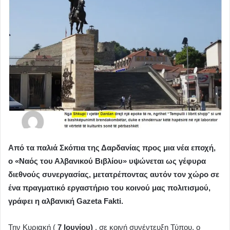
Από τα παλιά Σκόπια της Δαρδανίας προς μια νέα εποχή,
ο «Ναός του Αλβανικού Βιβλίου» υψώνεται ως γέφυρα
διεθνούς συνεργασίας, μετατρέποντας αυτόν τον χώρο σε
ένα πραγματικό εργαστήριο του κοινού μας πολιτισμού,
γράφει η αλβανική
Gazeta
Fakti.
Την Κυριακή (
7 Ιουνίου)
, σε κοινή συνέντευξη Τύπου, ο