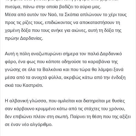
πνεύμα, πάνω στην οποία βαδίζει το αύριο μας.
Μέσα από αυτόν τον Ναό, τα Σκόπια απλώνουν το χέρι τους
προς τις ρίζες τους, επιδιώκοντας να αποκαταστήσουν τη
χαμένη δόξα που τους ανήκε για αιώνες, αυτή τη δόξα της
πρώην Δαρδανίας.
Αυτή η πόλη αναζωπυρώνει σήμερα τον παλιό Δαρδανικό
φάρο, ένα φως που κάποτε οδηγούσε τα καραβάνια της
γνώσης σε όλα τα Βαλκάνια και που τώρα θα λάμψει ξανά
μέσα από τα ανοιχτά φύλλα, ακριβώς κάτω από την ένδοξη
σκιά του Καστριότι.
Η αλβανική γλώσσα, που ομιλείται και διατηρείται με θυσίες
σαν κάρβουνο κρυμμένο κάτω από τις στάχτες του χρόνου,
δεν επιβιώνει πλέον στη σιωπή. Παίρνει τη θέση που της αξίζει
σε έναν νέο αλγόριθμο.