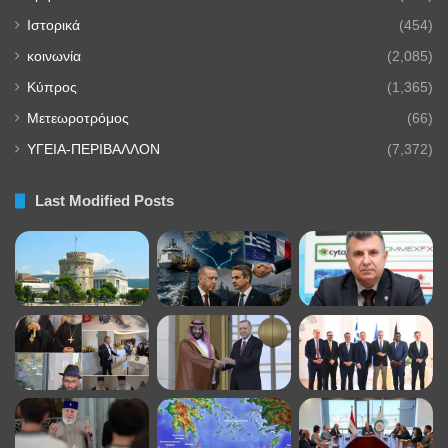
Ιστορικά
(454)
κοινωνία
(2,085)
Κύπρος
(1,365)
Μετεωροτρόμος
(66)
ΥΓΕΙΑ-ΠΕΡΙΒΑΛΛΟΝ
(7,372)
Last Modified Posts