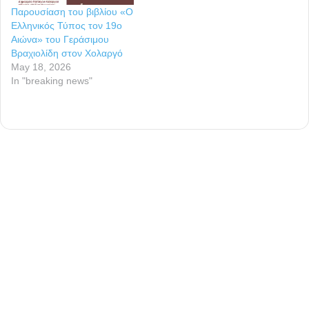
Παρουσίαση του βιβλίου «Ο
Ελληνικός Τύπος τον 19ο
Αιώνα» του Γεράσιμου
Βραχιολίδη στον Χολαργό
May 18, 2026
In "breaking news"